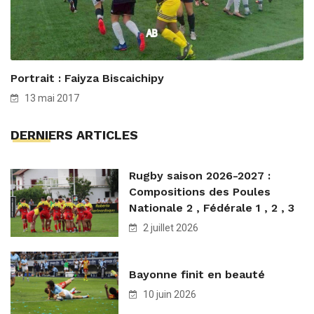
Portrait : Faiyza Biscaichipy
13 mai 2017
DERNIERS ARTICLES
Rugby saison 2026-2027 :
Compositions des Poules
Nationale 2 , Fédérale 1 , 2 , 3
2 juillet 2026
Bayonne finit en beauté
10 juin 2026