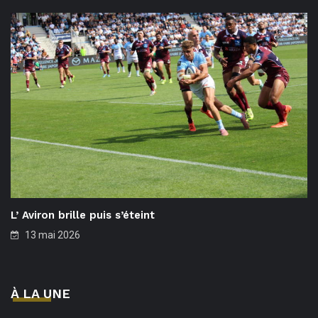
L’ Aviron brille puis s’éteint
13 mai 2026
À LA UNE