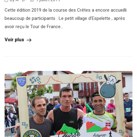
Cette édition 2019 de la course des Crêtes a encore accueilli
beaucoup de participants . Le petit village d’Espelette , après
avoir reçu le Tour de France...
Voir plus