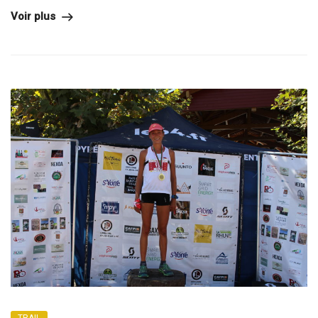
Voir plus
TRAIL