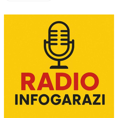
des
articles