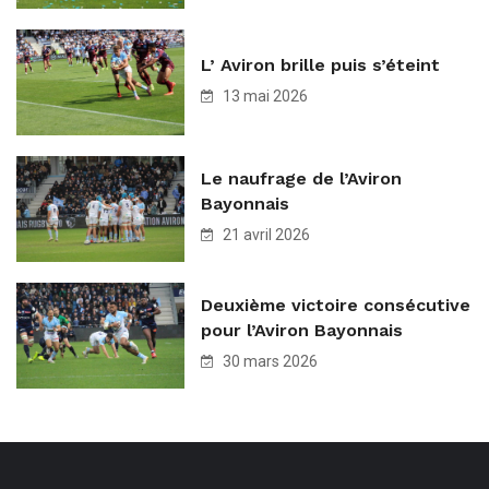
L’ Aviron brille puis s’éteint
13 mai 2026
Le naufrage de l’Aviron
Bayonnais
21 avril 2026
Deuxième victoire consécutive
pour l’Aviron Bayonnais
30 mars 2026