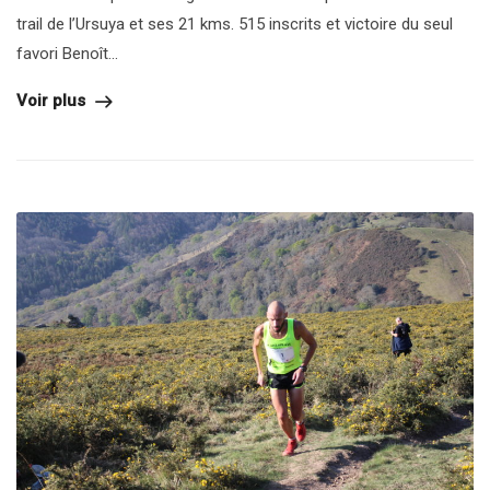
trail de l’Ursuya et ses 21 kms. 515 inscrits et victoire du seul
favori Benoît...
Voir plus