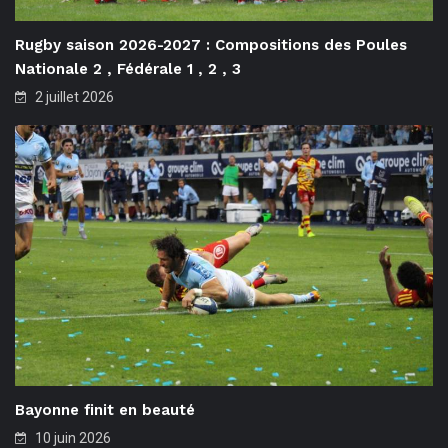
Rugby saison 2026-2027 : Compositions des Poules
Nationale 2 , Fédérale 1 , 2 , 3
2 juillet 2026
Bayonne finit en beauté
10 juin 2026