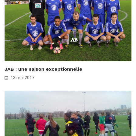
JAB : une saison exceptionnelle
13 mai 2017