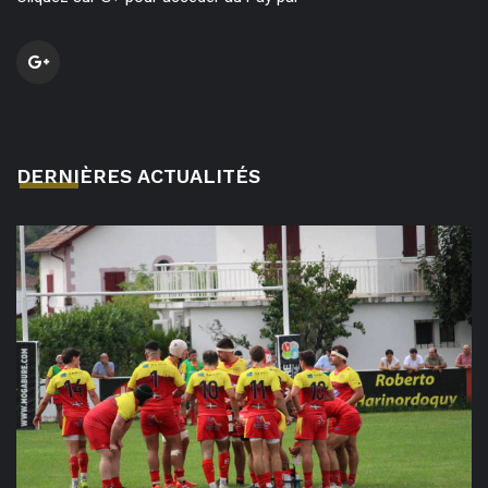
DERNIÈRES ACTUALITÉS