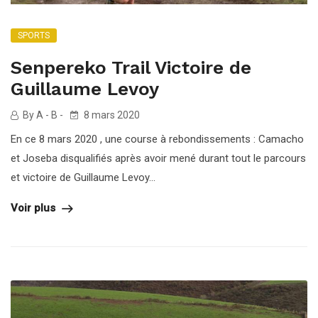
SPORTS
Senpereko Trail Victoire de
Guillaume Levoy
By A - B -
8 mars 2020
En ce 8 mars 2020 , une course à rebondissements : Camacho
et Joseba disqualifiés après avoir mené durant tout le parcours
et victoire de Guillaume Levoy...
Voir plus