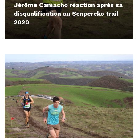
Jérôme Camacho réaction aprés sa
disqualification au Senpereko trail
2020