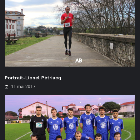
Portrait-Lionel Pétriacq
11 mai 2017