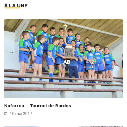
À LA UNE
Nafarroa – Tournoi de Bardos
10 mai 2017