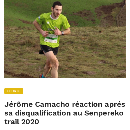
SPORTS
Jérôme Camacho réaction aprés
sa disqualification au Senpereko
trail 2020