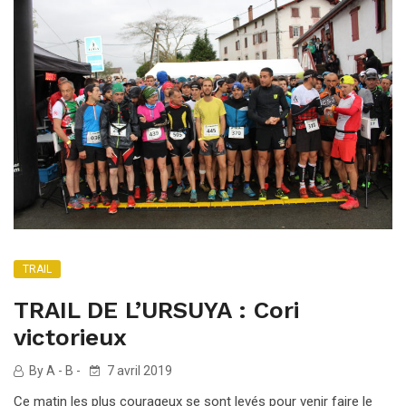
TRAIL
TRAIL DE L’URSUYA : Cori
victorieux
By A - B -
7 avril 2019
Ce matin les plus courageux se sont levés pour venir faire le