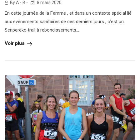
By A - B -
8 mars 2020
En cette journée de la Femme , et dans un contexte spécial lié
aux évènements sanitaires de ces derniers jours , c’est un
Senpereko trail à rebondissements...
Voir plus