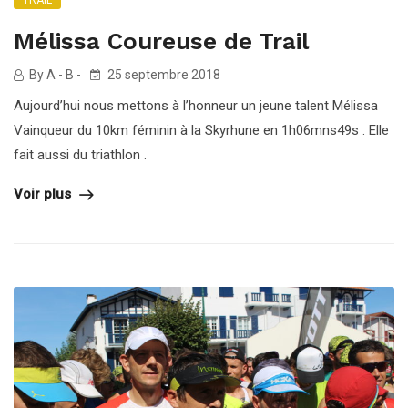
Mélissa Coureuse de Trail
By A - B -
25 septembre 2018
Aujourd’hui nous mettons à l’honneur un jeune talent Mélissa
Vainqueur du 10km féminin à la Skyrhune en 1h06mns49s . Elle
fait aussi du triathlon .
Voir plus