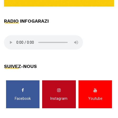
RADIO INFOGARAZI
SUIVEZ-NOUS
Facebook
Instagram
Youtube