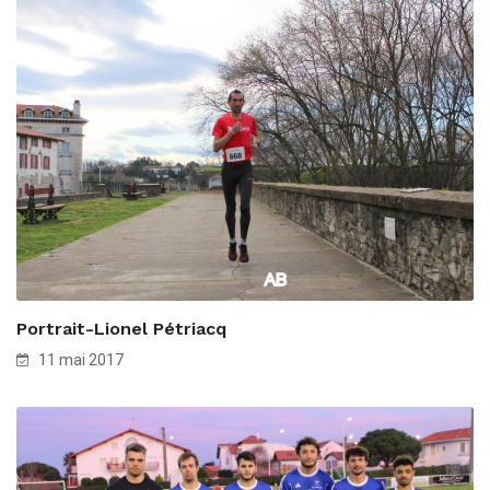
Portrait-Lionel Pétriacq
11 mai 2017