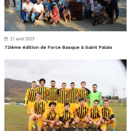
21 août 2023
72ième édition de Force Basque à Saint Palais