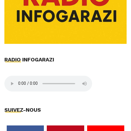
RADIO INFOGARAZI
SUIVEZ-NOUS