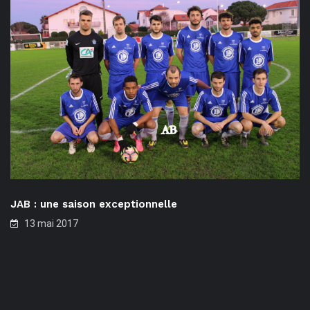
JAB : une saison exceptionnelle
13 mai 2017