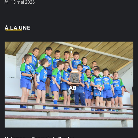
13 mai 2026
À LA UNE