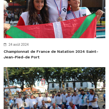
24 août 2024
Championnat de France de Natation 2024 Saint-
Jean-Pied-de Port