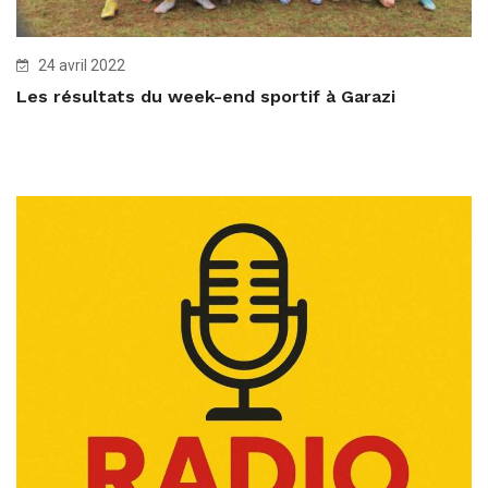
24 avril 2022
Les résultats du week-end sportif à Garazi