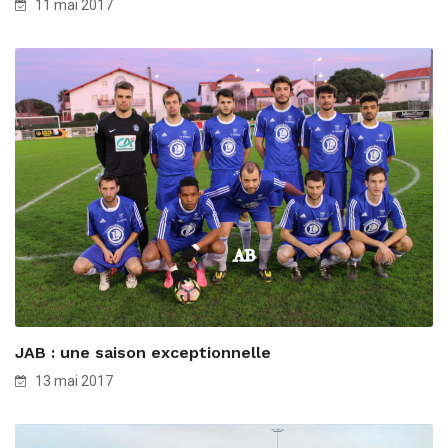
11 mai 2017
JAB : une saison exceptionnelle
13 mai 2017