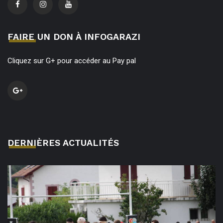
FAIRE UN DON À INFOGARAZI
Cliquez sur G+ pour accéder au Pay pal
DERNIÈRES ACTUALITÉS