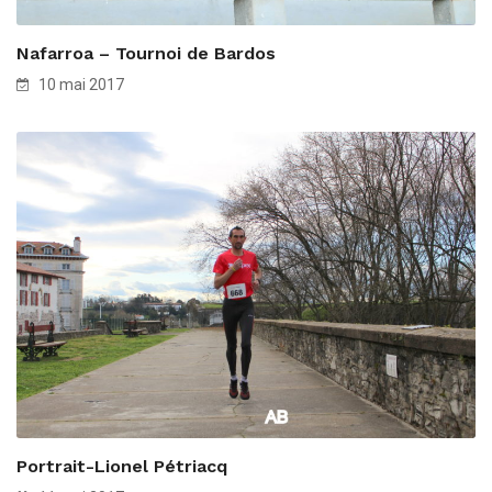
Nafarroa – Tournoi de Bardos
10 mai 2017
Portrait-Lionel Pétriacq