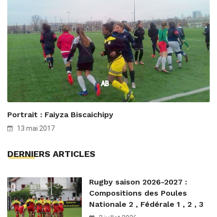
Portrait : Faiyza Biscaichipy
13 mai 2017
DERNIERS ARTICLES
Rugby saison 2026-2027 :
Compositions des Poules
Nationale 2 , Fédérale 1 , 2 , 3