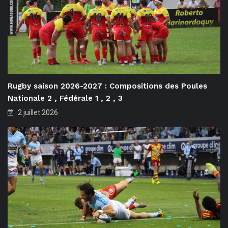
Rugby saison 2026-2027 : Compositions des Poules
Nationale 2 , Fédérale 1 , 2 , 3
2 juillet 2026