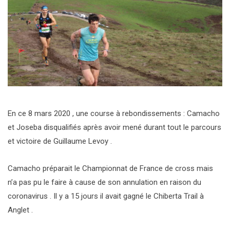
En ce 8 mars 2020 , une course à rebondissements : Camacho
et Joseba disqualifiés après avoir mené durant tout le parcours
et victoire de Guillaume Levoy .
Camacho préparait le Championnat de France de cross mais
n’a pas pu le faire à cause de son annulation en raison du
coronavirus . Il y a 15 jours il avait gagné le Chiberta Trail à
Anglet .