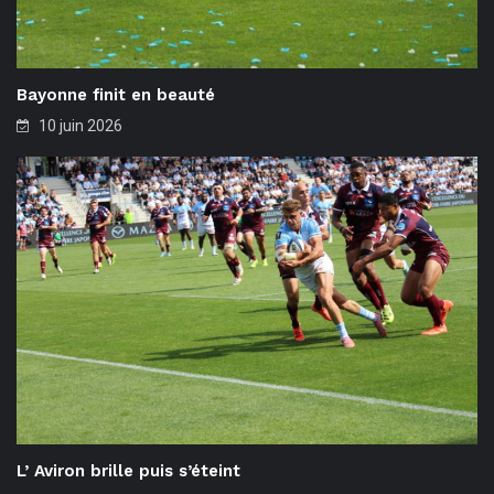
Bayonne finit en beauté
10 juin 2026
L’ Aviron brille puis s’éteint