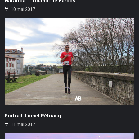
Nafarroa – Tournoi de Bardos
10 mai 2017
Portrait-Lionel Pétriacq
11 mai 2017