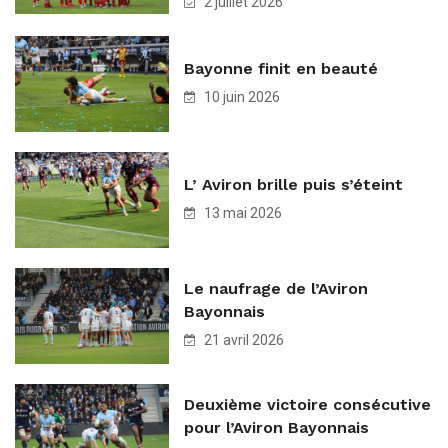
2 juillet 2026
Bayonne finit en beauté
10 juin 2026
L’ Aviron brille puis s’éteint
13 mai 2026
Le naufrage de l’Aviron
Bayonnais
21 avril 2026
Deuxième victoire consécutive
pour l’Aviron Bayonnais