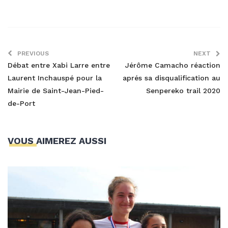
PREVIOUS
NEXT
Débat entre Xabi Larre entre
Jérôme Camacho réaction
Laurent Inchauspé pour la
aprés sa disqualification au
Mairie de Saint-Jean-Pied-
Senpereko trail 2020
de-Port
VOUS AIMEREZ AUSSI