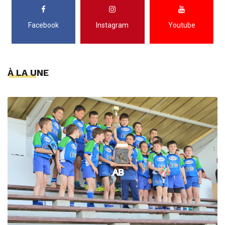
Facebook
Instagram
Youtube
À LA UNE