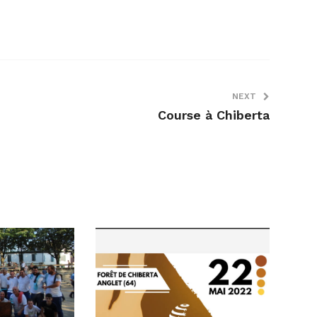
NEXT
Course à Chiberta