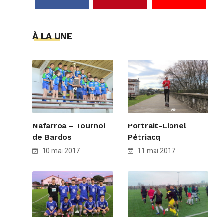
À LA UNE
Nafarroa – Tournoi
Portrait-Lionel
de Bardos
Pétriacq
10 mai 2017
11 mai 2017