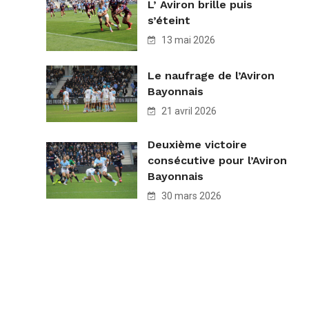
L’ Aviron brille puis
s’éteint
13 mai 2026
Le naufrage de l’Aviron
Bayonnais
21 avril 2026
Deuxième victoire
consécutive pour l’Aviron
Bayonnais
30 mars 2026