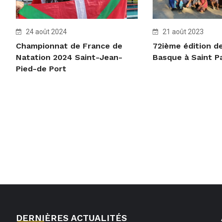
24 août 2024
21 août 2023
Championnat de France de
72ième édition d
Natation 2024 Saint-Jean-
Basque à Saint Pa
Pied-de Port
DERNIÈRES ACTUALITÉS