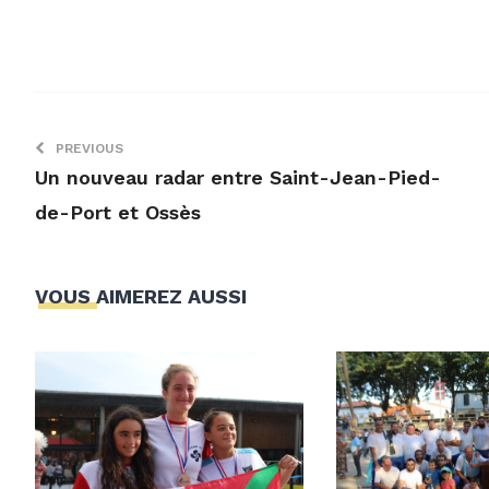
PREVIOUS
Un nouveau radar entre Saint-Jean-Pied-
de-Port et Ossès
VOUS AIMEREZ AUSSI