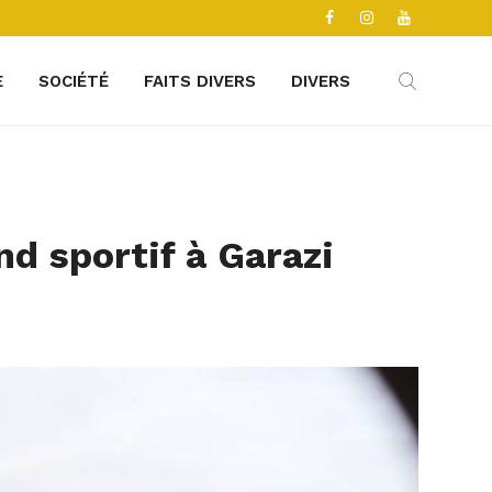
E
SOCIÉTÉ
FAITS DIVERS
DIVERS
d sportif à Garazi