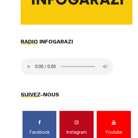
RADIO INFOGARAZI
SUIVEZ-NOUS
Facebook
Instagram
Youtube