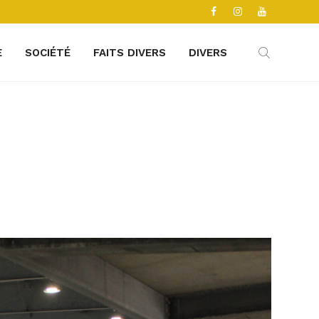
E
SOCIÉTÉ
FAITS DIVERS
DIVERS