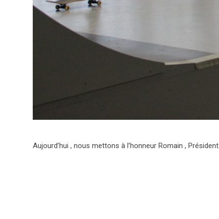
Aujourd’hui , nous mettons à l’honneur Romain , Président d