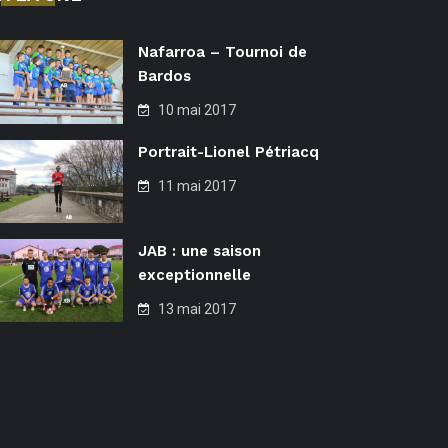
Nafarroa – Tournoi de
Bardos
10 mai 2017
Portrait-Lionel Pétriacq
11 mai 2017
JAB : une saison
exceptionnelle
13 mai 2017