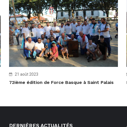
21 août 2023
72ième édition de Force Basque à Saint Palais
DERNIÈRES ACTUALITÉS