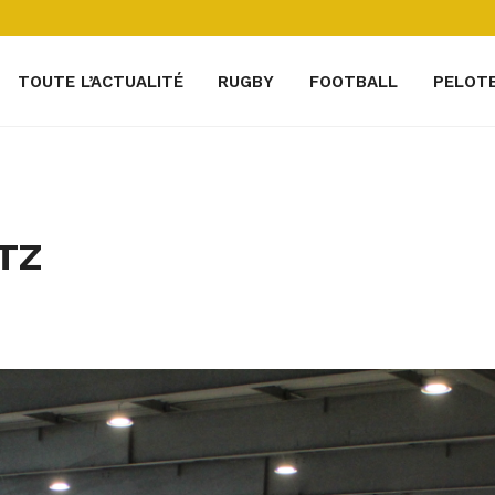
TOUTE L’ACTUALITÉ
RUGBY
FOOTBALL
PELOT
TZ