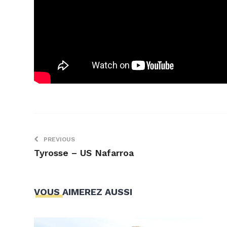
PREVIOUS
Tyrosse – US Nafarroa
VOUS AIMEREZ AUSSI