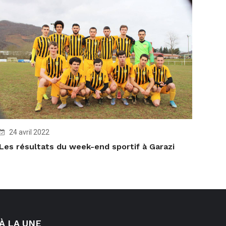
24 avril 2022
Les résultats du week-end sportif à Garazi
À LA UNE