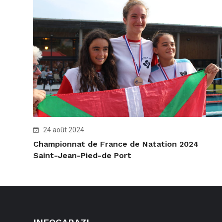
24 août 2024
Championnat de France de Natation 2024
Saint-Jean-Pied-de Port