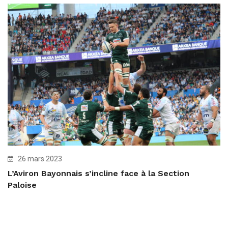
26 mars 2023
L’Aviron Bayonnais s’incline face à la Section
Paloise