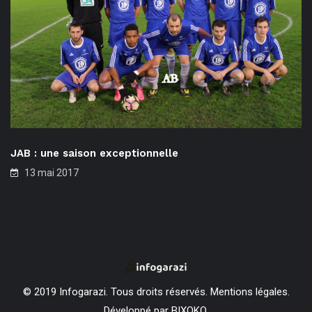
JAB : une saison exceptionnelle
13 mai 2017
© 2019 Infogarazi. Tous droits réservés.
Mentions légales
.
Développé par BIXOKO.