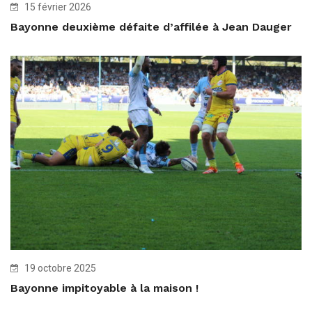
15 février 2026
Bayonne deuxième défaite d’affilée à Jean Dauger
19 octobre 2025
Bayonne impitoyable à la maison !