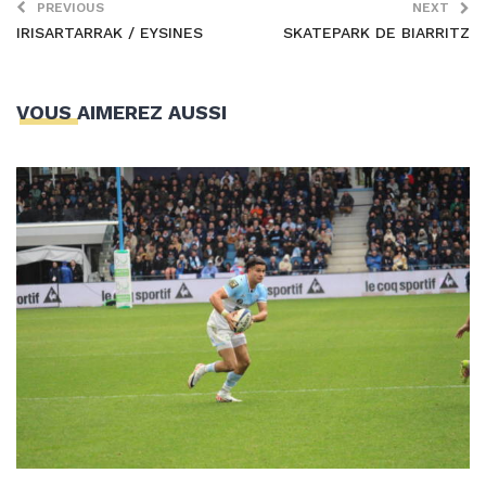
PREVIOUS
NEXT
IRISARTARRAK / EYSINES
SKATEPARK DE BIARRITZ
VOUS AIMEREZ AUSSI