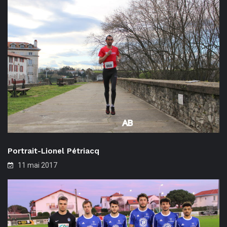
Portrait-Lionel Pétriacq
11 mai 2017