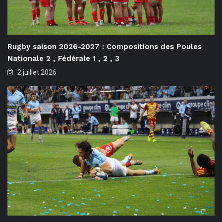
Rugby saison 2026-2027 : Compositions des Poules
Nationale 2 , Fédérale 1 , 2 , 3
2 juillet 2026