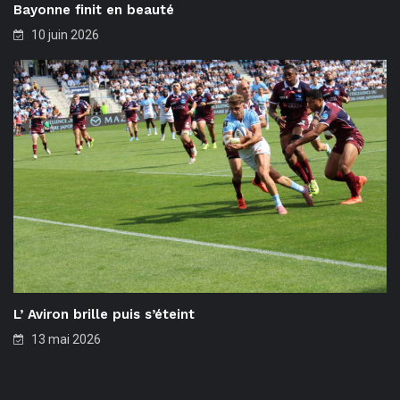
Bayonne finit en beauté
10 juin 2026
L’ Aviron brille puis s’éteint
13 mai 2026