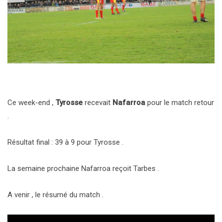
Ce week-end ,
Tyrosse
recevait
Nafarroa
pour le match retour
.
Résultat final : 39 à 9 pour Tyrosse .
La semaine prochaine Nafarroa reçoit Tarbes .
A venir , le résumé du match .