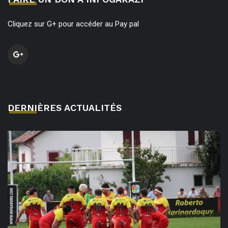
Cliquez sur G+ pour accéder au Pay pal
DERNIÈRES ACTUALITÉS