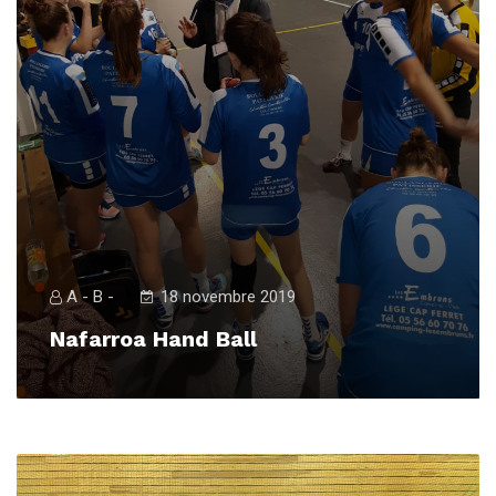
A - B -
18 novembre 2019
Nafarroa Hand Ball