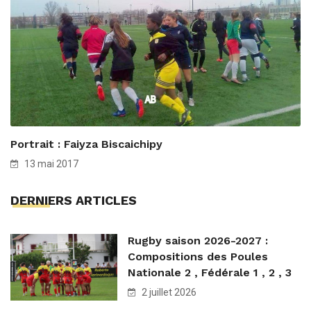
Portrait : Faiyza Biscaichipy
13 mai 2017
DERNIERS ARTICLES
Rugby saison 2026-2027 :
Compositions des Poules
Nationale 2 , Fédérale 1 , 2 , 3
2 juillet 2026