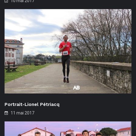
10 mai 2017
Portrait-Lionel Pétriacq
11 mai 2017