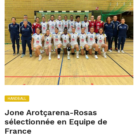
HANDBALL
Jone Arotçarena-Rosas
sélectionnée en Equipe de
France