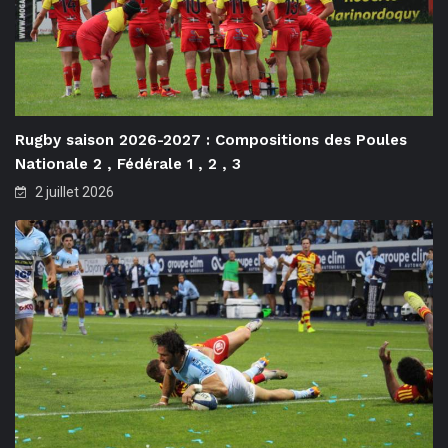
Rugby saison 2026-2027 : Compositions des Poules
Nationale 2 , Fédérale 1 , 2 , 3
2 juillet 2026