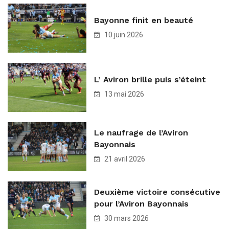
Bayonne finit en beauté
10 juin 2026
L’ Aviron brille puis s’éteint
13 mai 2026
Le naufrage de l’Aviron
Bayonnais
21 avril 2026
Deuxième victoire consécutive
pour l’Aviron Bayonnais
30 mars 2026