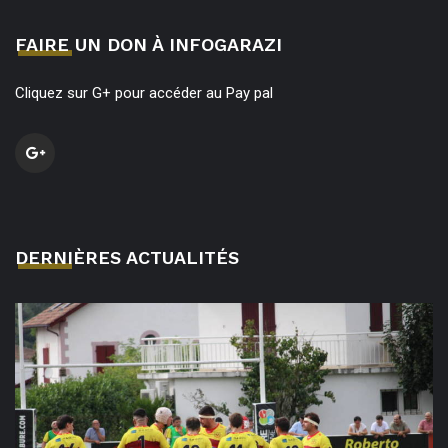
FAIRE UN DON À INFOGARAZI
Cliquez sur G+ pour accéder au Pay pal
DERNIÈRES ACTUALITÉS