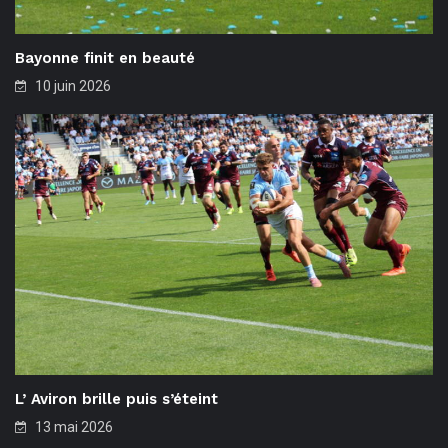
Bayonne finit en beauté
10 juin 2026
L’ Aviron brille puis s’éteint
13 mai 2026