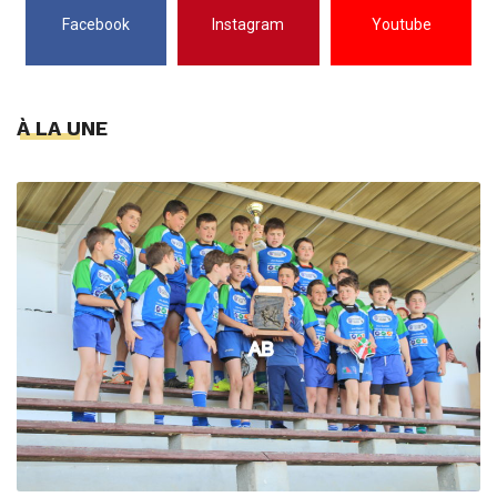
Facebook
Instagram
Youtube
À LA UNE