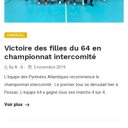
HANDBALL
Victoire des filles du 64 en
championnat intercomité
By A - B -
5 novembre 2019
L’équipe des Pyrénées Atlantiques recommence le
championnat intercomité . Le premier tour se déroulait hier à
Pessac. L’équipe 64 a gagné tous ses matchs 4 sur 4...
Voir plus