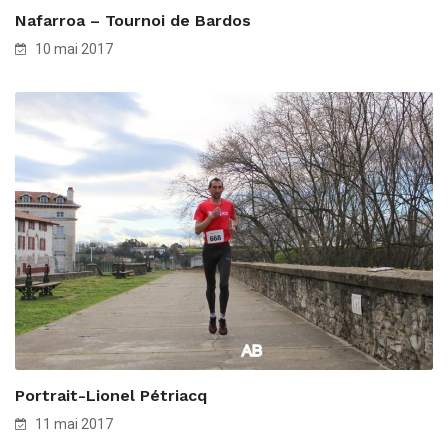
Nafarroa – Tournoi de Bardos
10 mai 2017
Portrait-Lionel Pétriacq
11 mai 2017