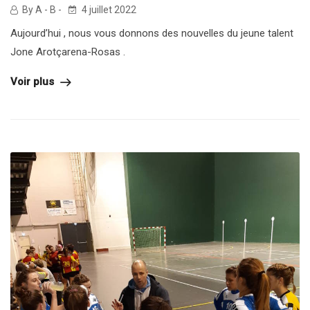
By A - B -
4 juillet 2022
Aujourd’hui , nous vous donnons des nouvelles du jeune talent
Jone Arotçarena-Rosas .
Voir plus