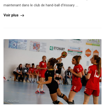
maintenant dans le club de hand-ball d’Irissary ....
Voir plus