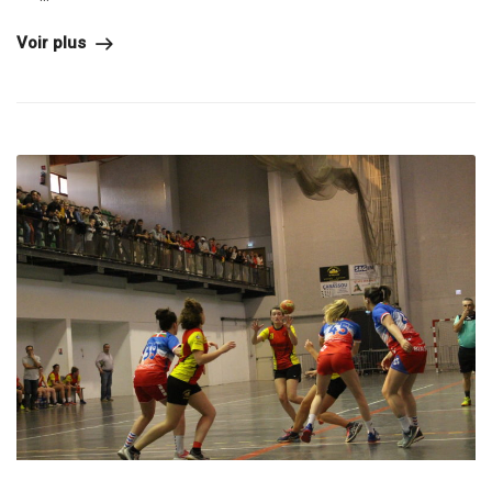
Voir plus