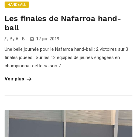
HANDBALL
Les finales de Nafarroa hand-
ball
By A - B -
17 juin 2019
Une belle journée pour le Nafarroa hand-ball : 2 victoires sur 3
finales jouées . Sur les 13 équipes de jeunes engagées en
championnat cette saison 7...
Voir plus