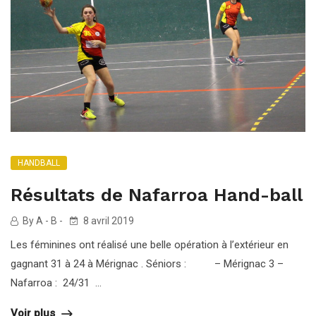
HANDBALL
Résultats de Nafarroa Hand-ball
By A - B -
8 avril 2019
Les féminines ont réalisé une belle opération à l’extérieur en
gagnant 31 à 24 à Mérignac . Séniors : – Mérignac 3 –
Nafarroa : 24/31 ...
Voir plus