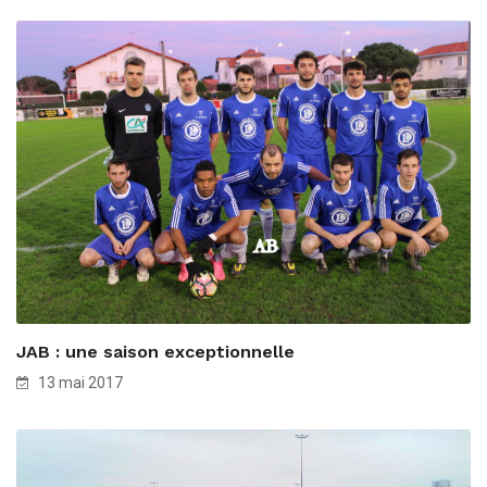
JAB : une saison exceptionnelle
13 mai 2017