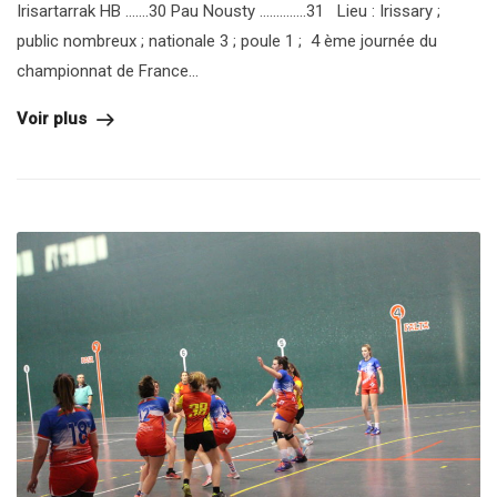
Irisartarrak HB …….30 Pau Nousty …………..31 Lieu : Irissary ;
public nombreux ; nationale 3 ; poule 1 ; 4 ème journée du
championnat de France...
Voir plus