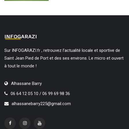
INFOGARAZI
Sur INFOGARAZI.fr , retrouvez l’actualité locale et sportive de
Saint Jean Pied de Port et des ses environs. Le micro et ouvert
à tout le monde !
Alhassane Barry
06 64 12 05 10 / 06 99 69 98 36
alhassanebarry225@gmail.com