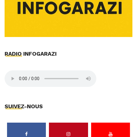
RADIO INFOGARAZI
SUIVEZ-NOUS