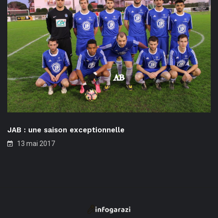
JAB : une saison exceptionnelle
13 mai 2017