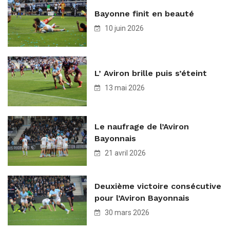
Bayonne finit en beauté
10 juin 2026
L’ Aviron brille puis s’éteint
13 mai 2026
Le naufrage de l’Aviron
Bayonnais
21 avril 2026
Deuxième victoire consécutive
pour l’Aviron Bayonnais
30 mars 2026