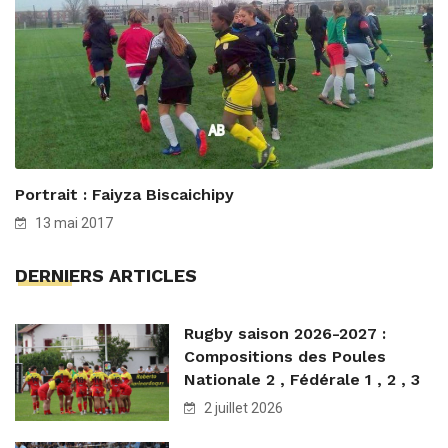
Portrait : Faiyza Biscaichipy
13 mai 2017
DERNIERS ARTICLES
Rugby saison 2026-2027 :
Compositions des Poules
Nationale 2 , Fédérale 1 , 2 , 3
2 juillet 2026