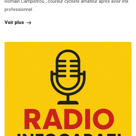
Romain Campistrou , coureur cycliste amateur après avoir été
professionnel .
Voir plus