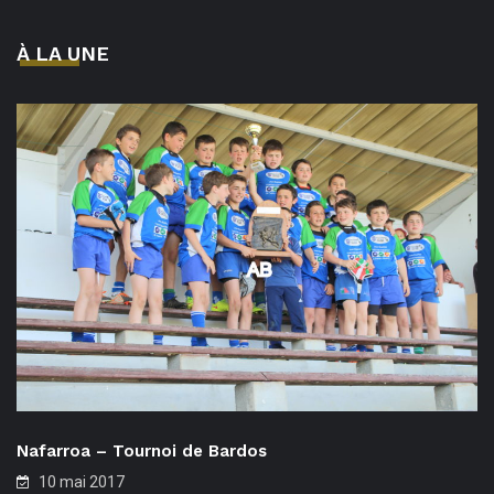
À LA UNE
Nafarroa – Tournoi de Bardos
10 mai 2017