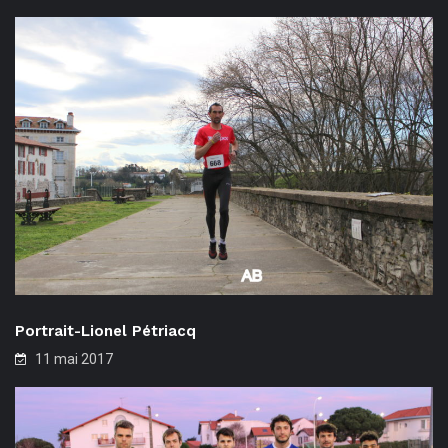
Portrait-Lionel Pétriacq
11 mai 2017