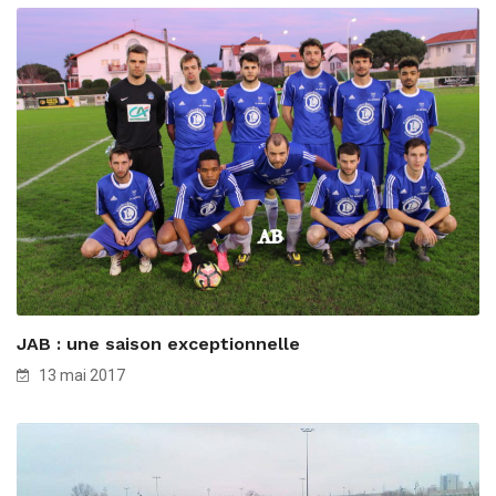
JAB : une saison exceptionnelle
13 mai 2017