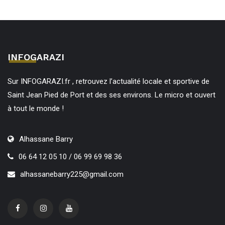
INFOGARAZI
Sur INFOGARAZI.fr , retrouvez l’actualité locale et sportive de
Saint Jean Pied de Port et des ses environs. Le micro et ouvert
à tout le monde !
Alhassane Barry
06 64 12 05 10 / 06 99 69 98 36
alhassanebarry225@gmail.com