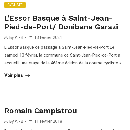
CYCLISTE
L’Essor Basque à Saint-Jean-
Pied-de-Port/ Donibane Garazi
By A - B -
13 février 2021
L’Essor Basque de passage à Saint-Jean-Pied-de-Port Le
samedi 13 février, la commune de Saint-Jean-Pied-de-Port a
accueilli une étape de la 46ème édition de la course cycliste «...
Voir plus
Romain Campistrou
By A - B -
11 février 2018