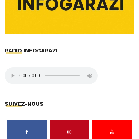
RADIO INFOGARAZI
SUIVEZ-NOUS