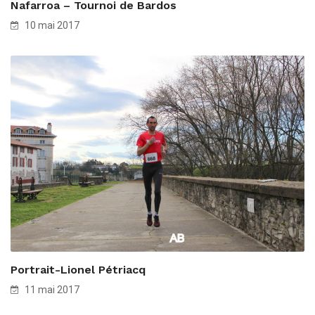
Nafarroa – Tournoi de Bardos
10 mai 2017
Portrait-Lionel Pétriacq
11 mai 2017