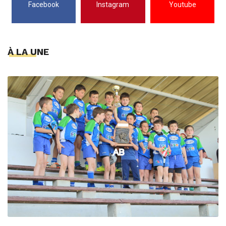
Facebook
Instagram
Youtube
À LA UNE