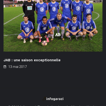
JAB : une saison exceptionnelle
13 mai 2017