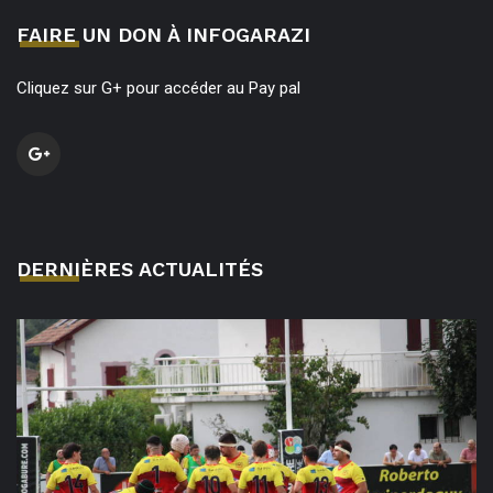
FAIRE UN DON À INFOGARAZI
Cliquez sur G+ pour accéder au Pay pal
DERNIÈRES ACTUALITÉS