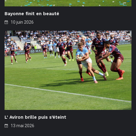
Bayonne finit en beauté
10 juin 2026
L’ Aviron brille puis s’éteint
13 mai 2026