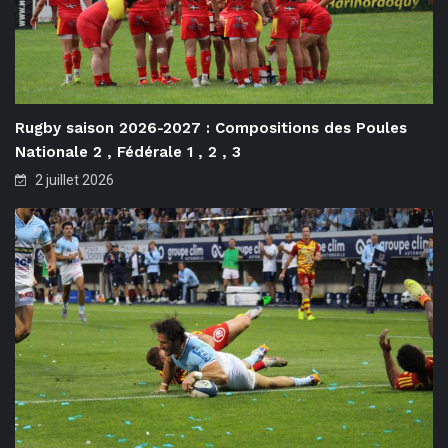
Rugby saison 2026-2027 : Compositions des Poules
Nationale 2 , Fédérale 1 , 2 , 3
2 juillet 2026