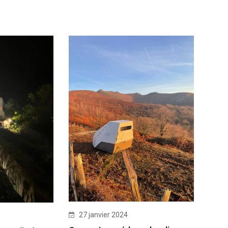
27 janvier 2024