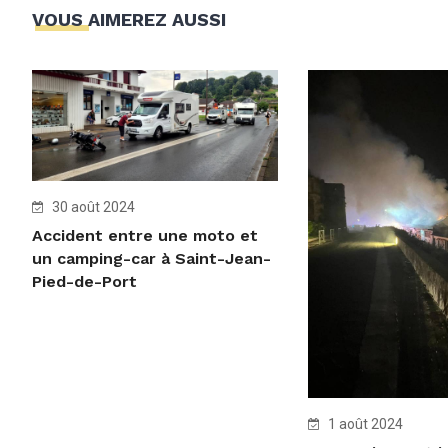
VOUS AIMEREZ AUSSI
30 août 2024
Accident entre une moto et
un camping-car à Saint-Jean-
Pied-de-Port
1 août 2024