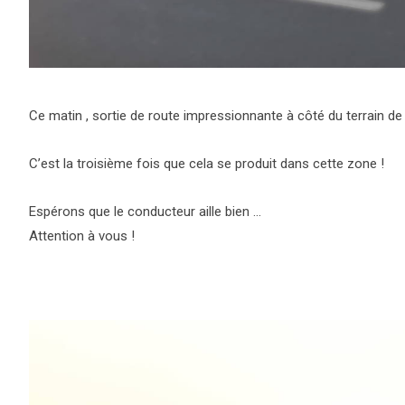
Ce matin , sortie de route impressionnante à côté du terrain de
C’est la troisième fois que cela se produit dans cette zone !
Espérons que le conducteur aille bien …
Attention à vous !