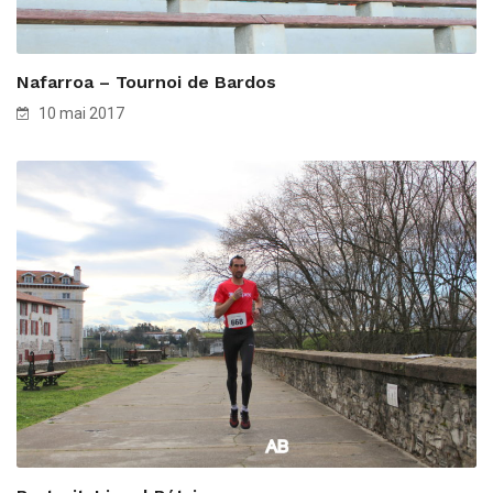
Nafarroa – Tournoi de Bardos
10 mai 2017