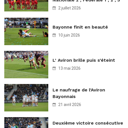
2 juillet 2026
Bayonne finit en beauté
10 juin 2026
L’ Aviron brille puis s’éteint
13 mai 2026
Le naufrage de l’Aviron
Bayonnais
21 avril 2026
Deuxième victoire consécutive