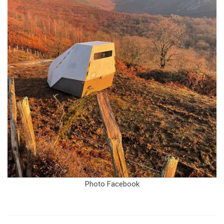
Photo Facebook