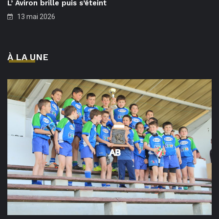
L’ Aviron brille puis s’éteint
13 mai 2026
À LA UNE