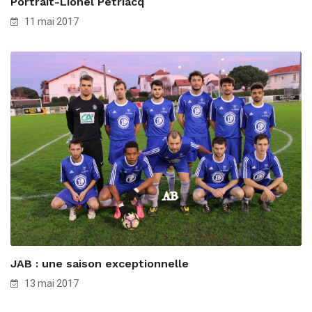
Portrait-Lionel Pétriacq
11 mai 2017
JAB : une saison exceptionnelle
13 mai 2017