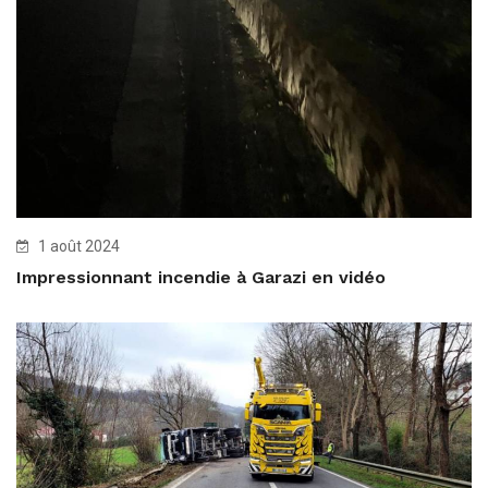
1 août 2024
Impressionnant incendie à Garazi en vidéo