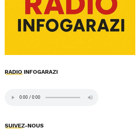
RADIO INFOGARAZI
SUIVEZ-NOUS