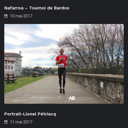
Nafarroa – Tournoi de Bardos
10 mai 2017
Portrait-Lionel Pétriacq
11 mai 2017