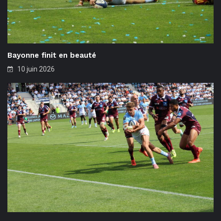
Bayonne finit en beauté
10 juin 2026