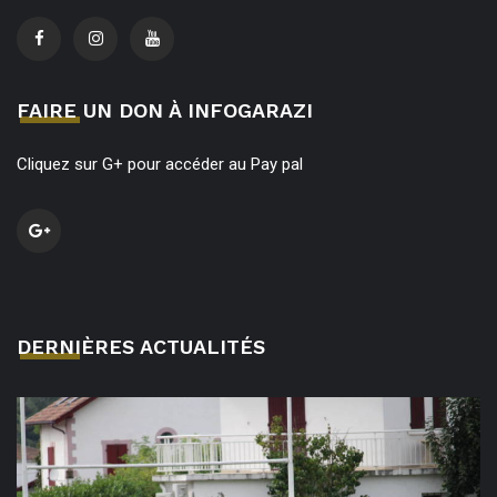
FAIRE UN DON À INFOGARAZI
Cliquez sur G+ pour accéder au Pay pal
DERNIÈRES ACTUALITÉS