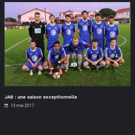
JAB : une saison exceptionnelle
13 mai 2017