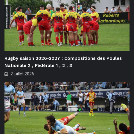
Rugby saison 2026-2027 : Compositions des Poules
Nationale 2 , Fédérale 1 , 2 , 3
2 juillet 2026