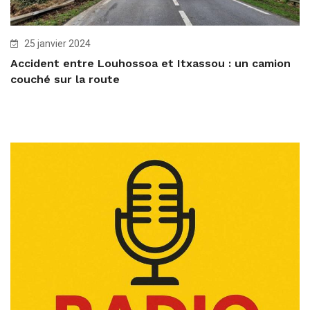
25 janvier 2024
Accident entre Louhossoa et Itxassou : un camion
couché sur la route