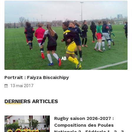
Portrait : Faiyza Biscaichipy
13 mai 2017
DERNIERS ARTICLES
Rugby saison 2026-2027 :
Compositions des Poules
Nationale 2 , Fédérale 1 , 2 , 3