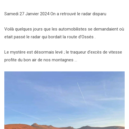
Samedi 27 Janvier 2024 On a retrouvé le radar disparu
Voilà quelques jours que les automobilistes se demandaient où
etait passé le radar qui bordait la route d’Ossés .
Le mystère est désormais levé ; le traqueur d’excès de vitesse
profite du bon air de nos montagnes …