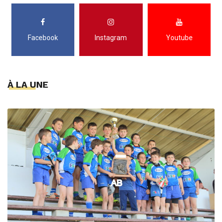
Facebook
Instagram
Youtube
À LA UNE