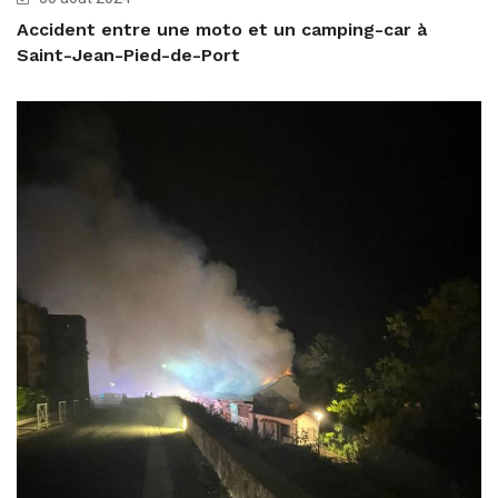
Accident entre une moto et un camping-car à
Saint-Jean-Pied-de-Port