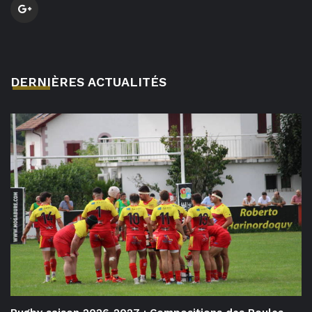
DERNIÈRES ACTUALITÉS