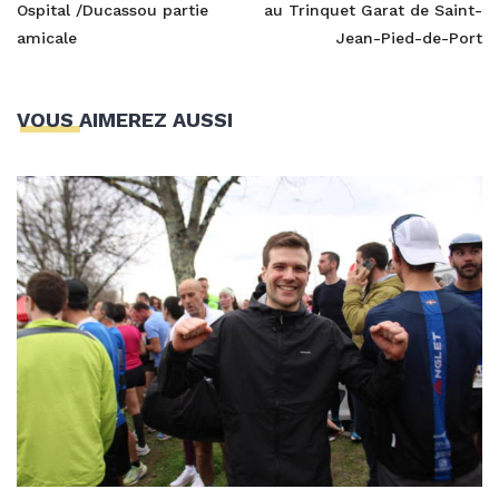
Ospital /Ducassou partie
au Trinquet Garat de Saint-
amicale
Jean-Pied-de-Port
VOUS AIMEREZ AUSSI