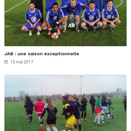
JAB : une saison exceptionnelle
13 mai 2017