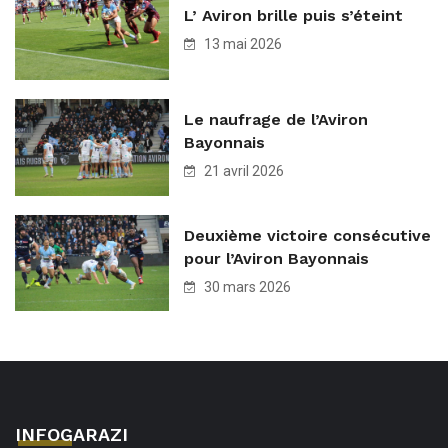
L’ Aviron brille puis s’éteint
13 mai 2026
Le naufrage de l’Aviron
Bayonnais
21 avril 2026
Deuxième victoire consécutive
pour l’Aviron Bayonnais
30 mars 2026
INFOGARAZI