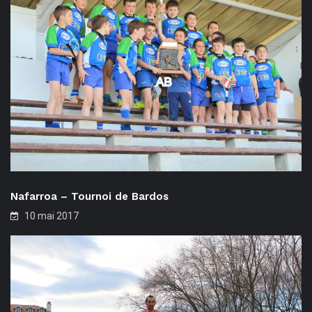
Nafarroa – Tournoi de Bardos
10 mai 2017