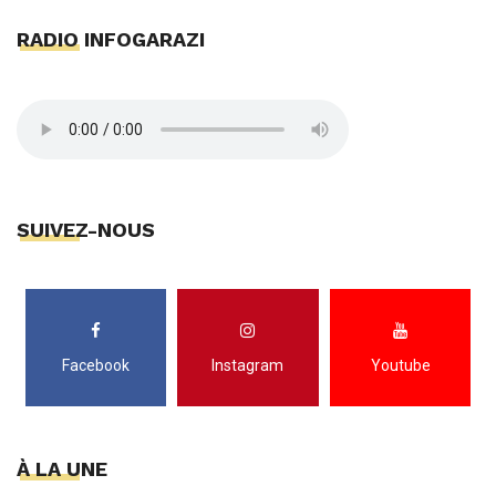
RADIO INFOGARAZI
SUIVEZ-NOUS
Facebook
Instagram
Youtube
À LA UNE