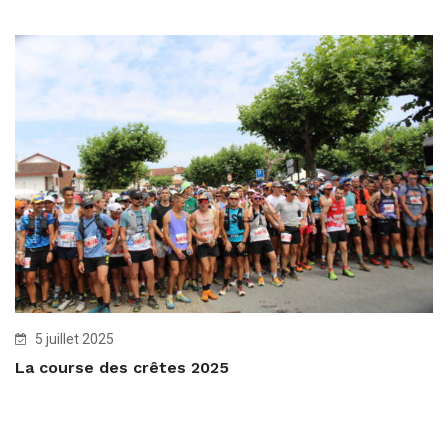
5 juillet 2025
La course des crêtes 2025