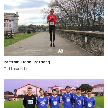
Portrait-Lionel Pétriacq
11 mai 2017