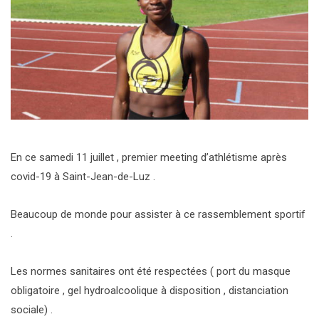
En ce samedi 11 juillet , premier meeting d’athlétisme après
covid-19 à Saint-Jean-de-Luz .
Beaucoup de monde pour assister à ce rassemblement sportif
.
Les normes sanitaires ont été respectées ( port du masque
obligatoire , gel hydroalcoolique à disposition , distanciation
sociale) .