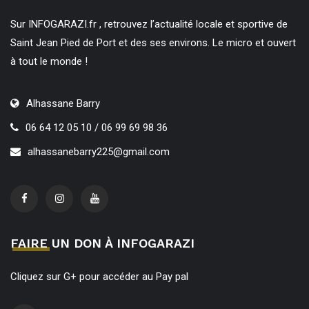
Sur INFOGARAZI.fr , retrouvez l’actualité locale et sportive de
Saint Jean Pied de Port et des ses environs. Le micro et ouvert
à tout le monde !
Alhassane Barry
06 64 12 05 10 / 06 99 69 98 36
alhassanebarry225@gmail.com
FAIRE UN DON À INFOGARAZI
Cliquez sur G+ pour accéder au Pay pal