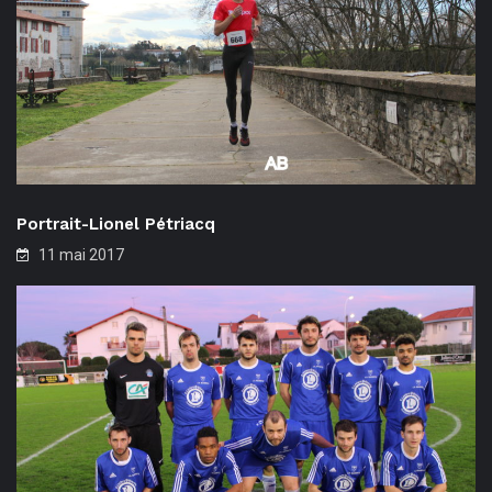
Portrait-Lionel Pétriacq
11 mai 2017