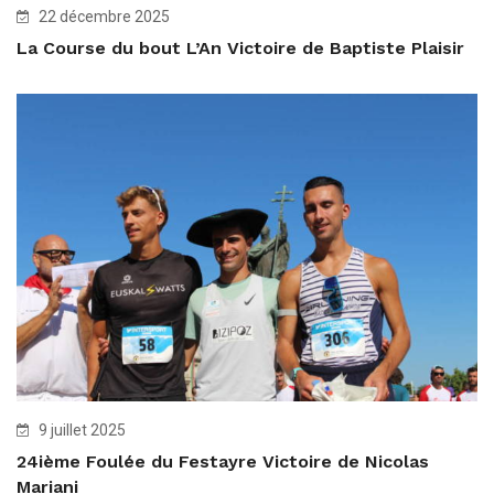
22 décembre 2025
La Course du bout L’An Victoire de Baptiste Plaisir
9 juillet 2025
24ième Foulée du Festayre Victoire de Nicolas
Mariani