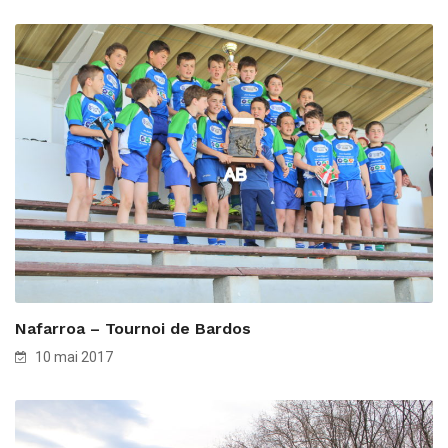
Nafarroa – Tournoi de Bardos
10 mai 2017