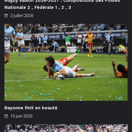
Rugby saison 2026-2027 : Compositions des Poules
Nationale 2 , Fédérale 1 , 2 , 3
2 juillet 2026
Bayonne finit en beauté
10 juin 2026