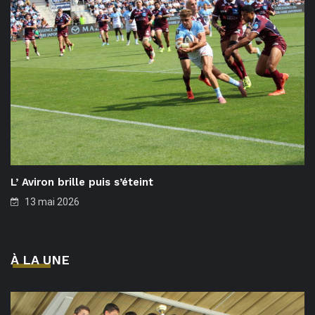
L’ Aviron brille puis s’éteint
13 mai 2026
À LA UNE