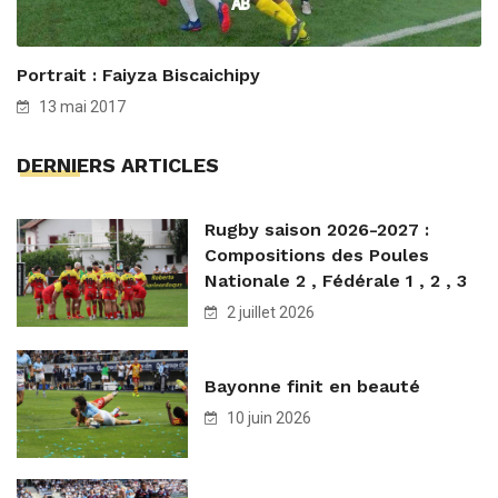
Portrait : Faiyza Biscaichipy
13 mai 2017
DERNIERS ARTICLES
Rugby saison 2026-2027 :
Compositions des Poules
Nationale 2 , Fédérale 1 , 2 , 3
2 juillet 2026
Bayonne finit en beauté
10 juin 2026