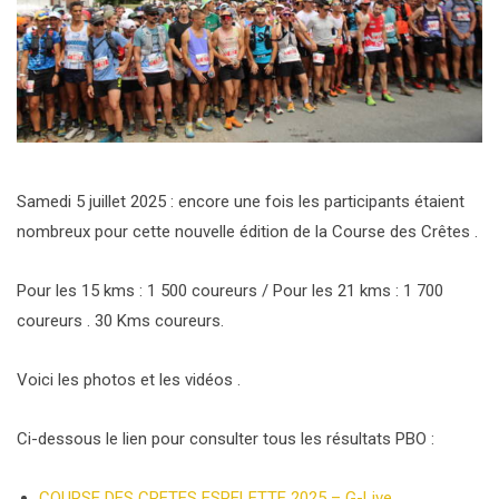
Samedi 5 juillet 2025 : encore une fois les participants étaient
nombreux pour cette nouvelle édition de la Course des Crêtes .
Pour les 15 kms : 1 500 coureurs / Pour les 21 kms : 1 700
coureurs . 30 Kms coureurs.
Voici les photos et les vidéos .
Ci-dessous le lien pour consulter tous les résultats PBO :
COURSE DES CRETES ESPELETTE 2025 – G-Live