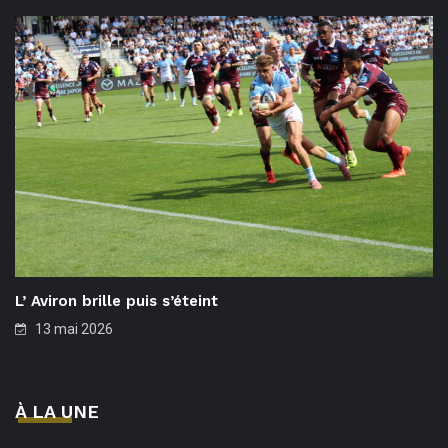
L’ Aviron brille puis s’éteint
13 mai 2026
À LA UNE