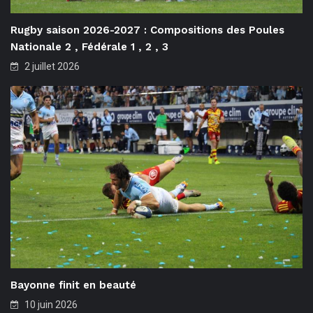
Rugby saison 2026-2027 : Compositions des Poules
Nationale 2 , Fédérale 1 , 2 , 3
2 juillet 2026
Bayonne finit en beauté
10 juin 2026