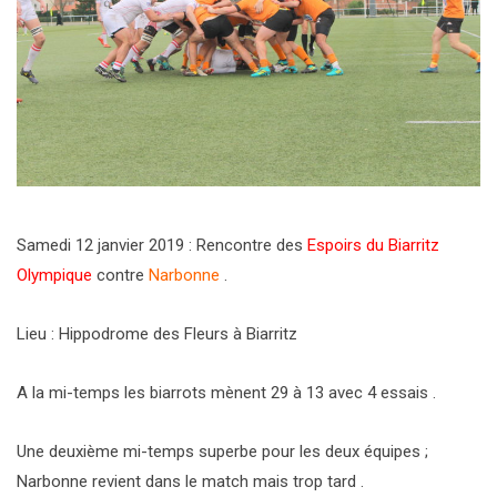
Samedi 12 janvier 2019 : Rencontre des
Espoirs du Biarritz
Olympique
contre
Narbonne
.
Lieu : Hippodrome des Fleurs à Biarritz
A la mi-temps les biarrots mènent 29 à 13 avec 4 essais .
Une deuxième mi-temps superbe pour les deux équipes ;
Narbonne revient dans le match mais trop tard .