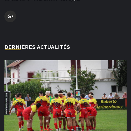
DERNIÈRES ACTUALITÉS