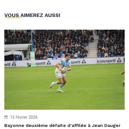
VOUS AIMEREZ AUSSI
15 février 2026
Bayonne deuxième défaite d’affilée à Jean Dauger