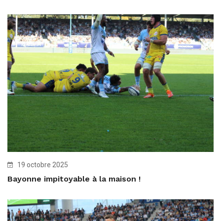
19 octobre 2025
Bayonne impitoyable à la maison !