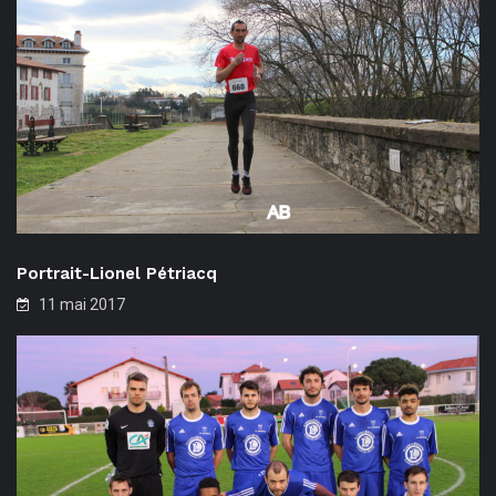
Portrait-Lionel Pétriacq
11 mai 2017