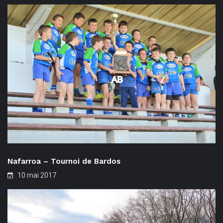
Nafarroa – Tournoi de Bardos
10 mai 2017