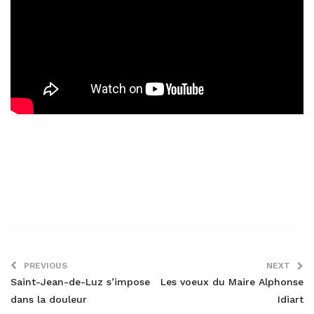
PREVIOUS
NEXT
Saint-Jean-de-Luz s’impose
Les voeux du Maire Alphonse
dans la douleur
Idiart