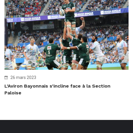
26 mars 2023
L’Aviron Bayonnais s’incline face à la Section
Paloise