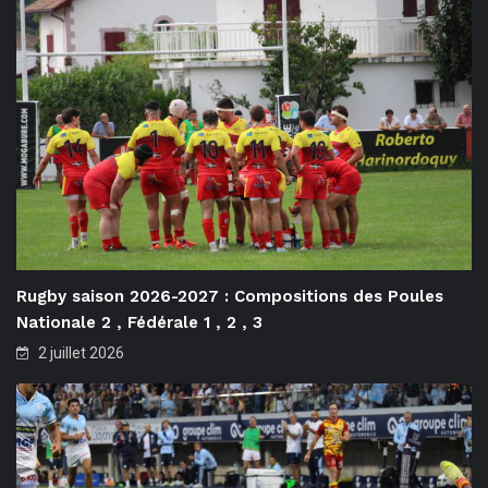
Rugby saison 2026-2027 : Compositions des Poules
Nationale 2 , Fédérale 1 , 2 , 3
2 juillet 2026