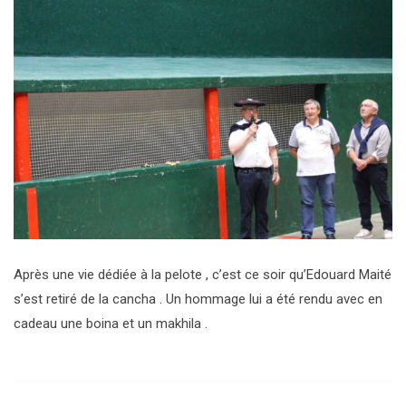
Après une vie dédiée à la pelote , c’est ce soir qu’Edouard Maité
s’est retiré de la cancha . Un hommage lui a été rendu avec en
cadeau une boina et un makhila .