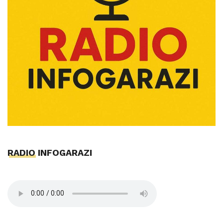
RADIO INFOGARAZI