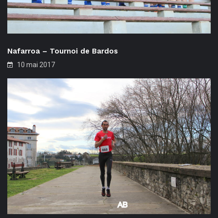
Nafarroa – Tournoi de Bardos
10 mai 2017