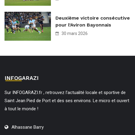
Deuxième victoire consécutive
pour l’Aviron Bayonnais
30 mars 2026
INFOGARAZI
Sur INFOGARAZI.fr , retrouvez l’actualité locale et sportive de
Saint Jean Pied de Port et des ses environs. Le micro et ouvert
à tout le monde !
Alhassane Barry