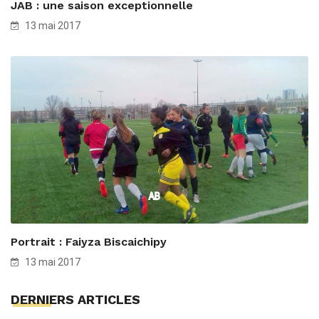
JAB : une saison exceptionnelle
13 mai 2017
Portrait : Faiyza Biscaichipy
13 mai 2017
DERNIERS ARTICLES