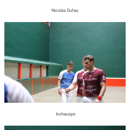
Nicolas Dufau
Inchauspe