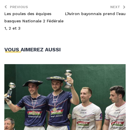
PREVIOUS
NEXT
Les poules des équipes
L’Aviron bayonnais prend l’eau
basques Nationale 2 Fédérale
1, 2 et 3
VOUS AIMEREZ AUSSI