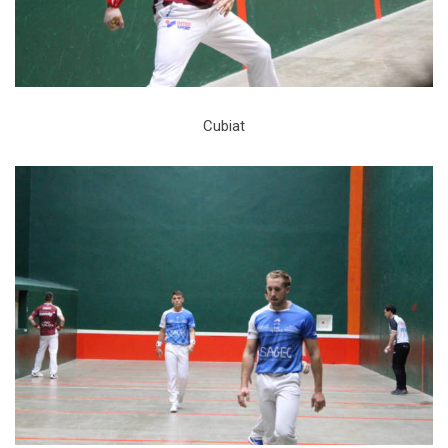
Cubiat