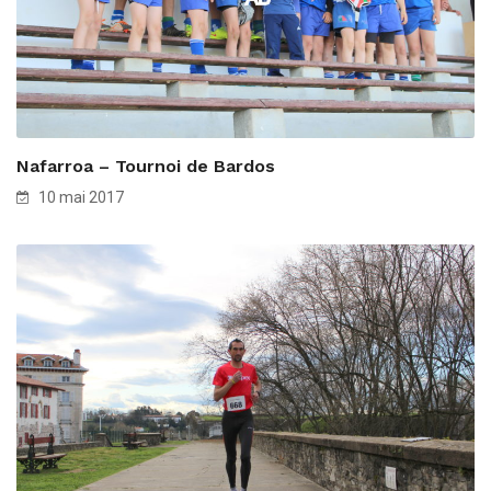
Nafarroa – Tournoi de Bardos
10 mai 2017