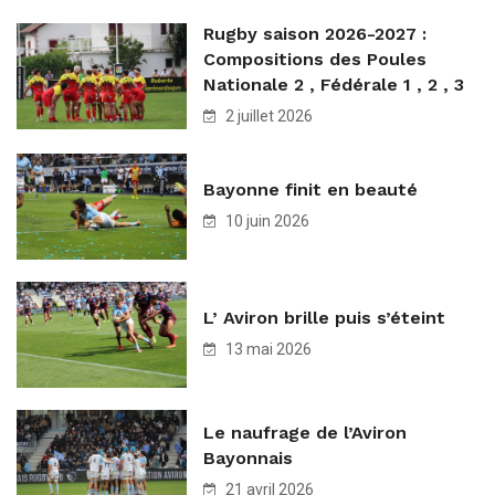
Rugby saison 2026-2027 :
Compositions des Poules
Nationale 2 , Fédérale 1 , 2 , 3
2 juillet 2026
Bayonne finit en beauté
10 juin 2026
L’ Aviron brille puis s’éteint
13 mai 2026
Le naufrage de l’Aviron
Bayonnais
21 avril 2026