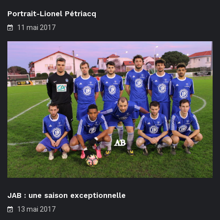
Portrait-Lionel Pétriacq
11 mai 2017
JAB : une saison exceptionnelle
13 mai 2017