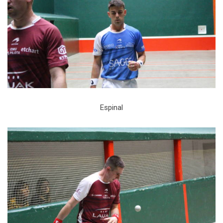
Espinal