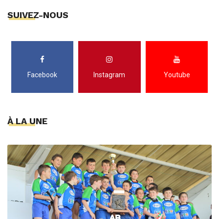
SUIVEZ-NOUS
Facebook
Instagram
Youtube
À LA UNE