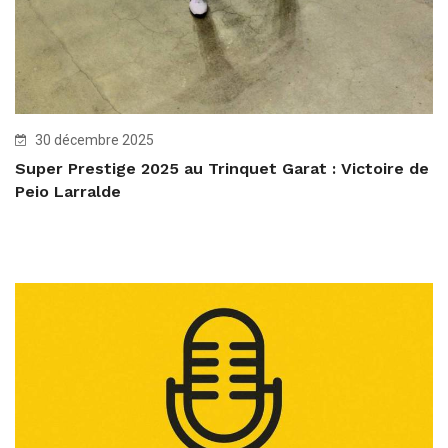
30 décembre 2025
Super Prestige 2025 au Trinquet Garat : Victoire de
Peio Larralde