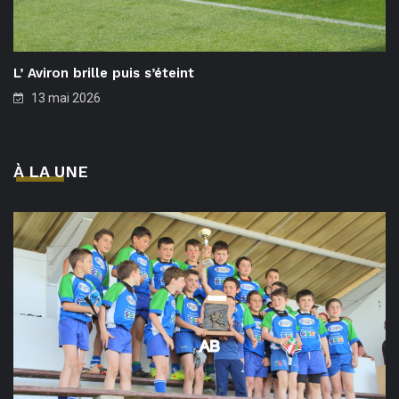
L’ Aviron brille puis s’éteint
13 mai 2026
À LA UNE