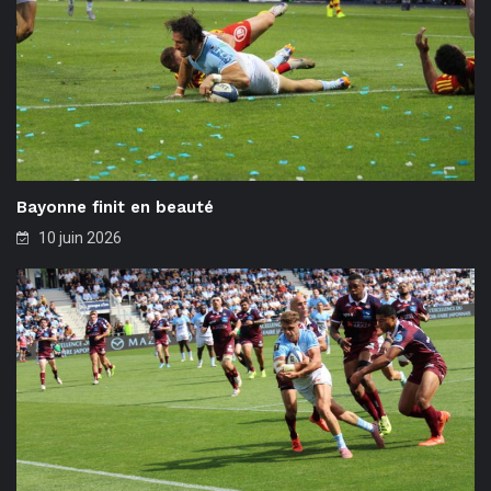
Bayonne finit en beauté
10 juin 2026