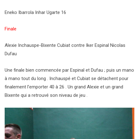
Eneko Ibarrola Inhar Ugarte 16
Finale
Alexie Inchauspe-Bixente Cubiat contre Iker Espinal Nicolas
Dufau
Une finale bien commencée par Espinal et Dufau ; puis un mano
à mano tout du long . Inchauspé et Cubiat se détachent pour
finalement l’emporter 40 à 26 . Un grand Alexie et un grand
Bixente qui a retrouvé son niveau de jeu .