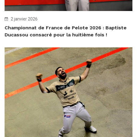
2 janvier 2026
Championnat de France de Pelote 2026 : Baptiste
Ducassou consacré pour la huitième fois !