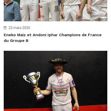
22 mars 2026
Eneko Maiz et Andoni Iphar Champions de France
du Groupe B