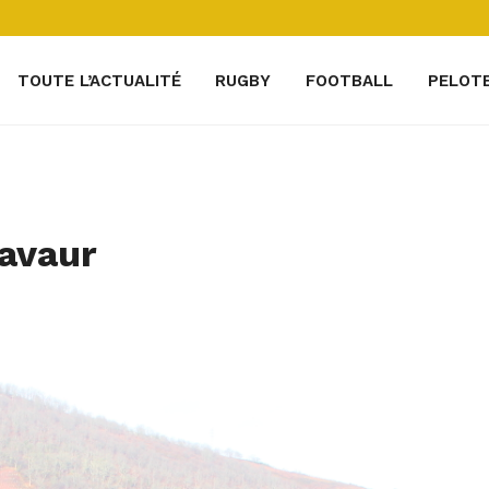
TOUTE L’ACTUALITÉ
RUGBY
FOOTBALL
PELOT
Lavaur