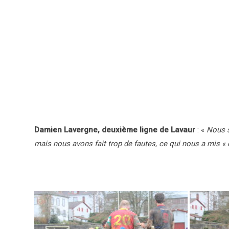
Damien Lavergne, deuxième ligne de Lavaur
: «
Nous sa
mais nous avons fait trop de fautes, ce qui nous a mis 