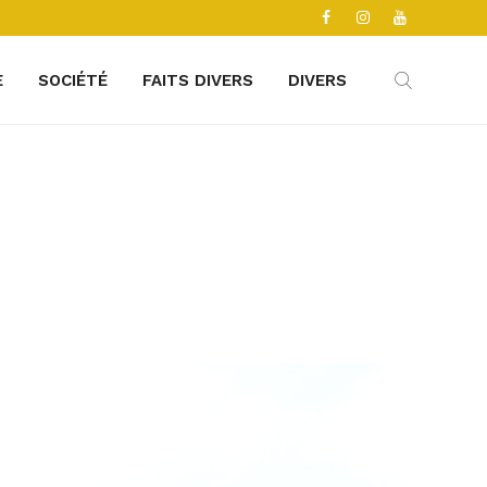
E
SOCIÉTÉ
FAITS DIVERS
DIVERS