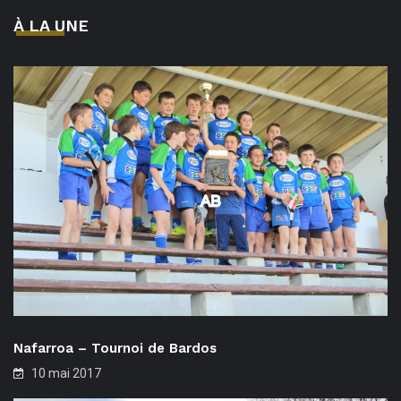
À LA UNE
Nafarroa – Tournoi de Bardos
10 mai 2017