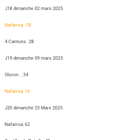
J18 dimanche 02 mars 2025
Nafarroa…18
4 Cantons…28
J19 dimanche 09 mars 2025
Oloron…..34
Nafarroa..16
J20 dimanche 23 Mars 2025
Nafarroa..62