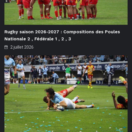
Rugby saison 2026-2027 : Compositions des Poules
Nationale 2 , Fédérale 1 , 2 , 3
2 juillet 2026