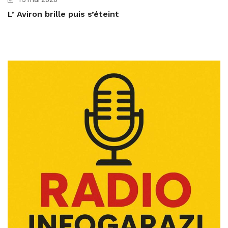
L’ Aviron brille puis s’éteint