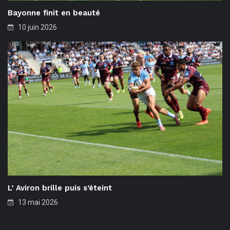
Bayonne finit en beauté
10 juin 2026
L’ Aviron brille puis s’éteint
13 mai 2026