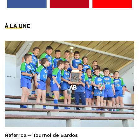
À LA UNE
Nafarroa – Tournoi de Bardos