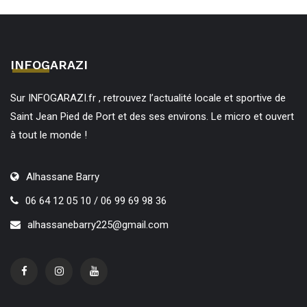
INFOGARAZI
Sur INFOGARAZI.fr , retrouvez l’actualité locale et sportive de
Saint Jean Pied de Port et des ses environs. Le micro et ouvert
à tout le monde !
Alhassane Barry
06 64 12 05 10 / 06 99 69 98 36
alhassanebarry225@gmail.com