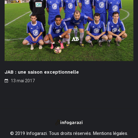
JAB : une saison exceptionnelle
13 mai 2017
© 2019 Infogarazi. Tous droits réservés.
Mentions légales
.