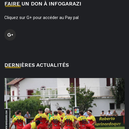
FAIRE UN DON À INFOGARAZI
Cliquez sur G+ pour accéder au Pay pal
DERNIÈRES ACTUALITÉS