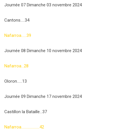
Journée 07 Dimanche 03 novembre 2024
Cantons…..34
Nafarroa……39
Journée 08 Dimanche 10 novembre 2024
Nafarroa…28
Oloron……13
Journée 09 Dimanche 17 novembre 2024
Castillon la Bataille…37
Nafarroa…………………42