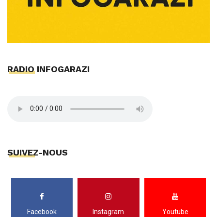
RADIO INFOGARAZI
SUIVEZ-NOUS
Facebook
Instagram
Youtube