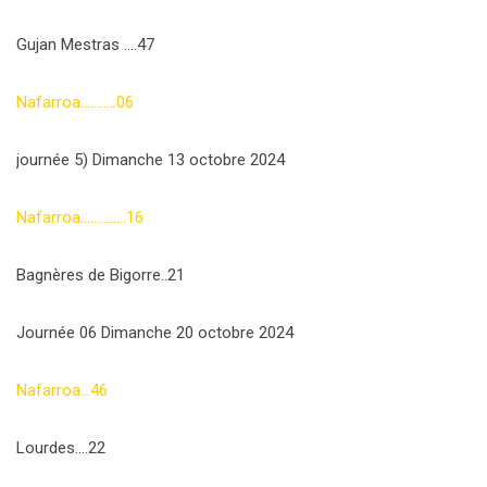
Gujan Mestras ….47
Nafarroa………..06
journée 5) Dimanche 13 octobre 2024
Nafarroa…………..16
Bagnères de Bigorre..21
Journée 06 Dimanche 20 octobre 2024
Nafarroa…46
Lourdes….22