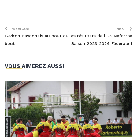
PREVIOUS
NEXT
L’Aviron Bayonnais au bout du
Les résultats de l’US Nafarroa
bout
Saison 2023-2024 Fédérale 1
VOUS AIMEREZ AUSSI