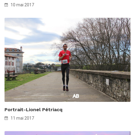
10 mai 2017
Portrait-Lionel Pétriacq
11 mai 2017