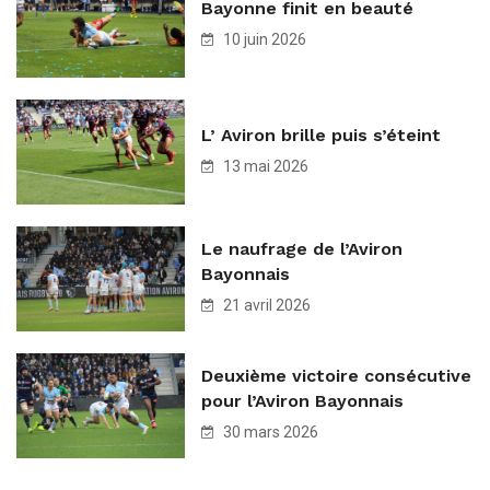
Bayonne finit en beauté
10 juin 2026
L’ Aviron brille puis s’éteint
13 mai 2026
Le naufrage de l’Aviron
Bayonnais
21 avril 2026
Deuxième victoire consécutive
pour l’Aviron Bayonnais
30 mars 2026