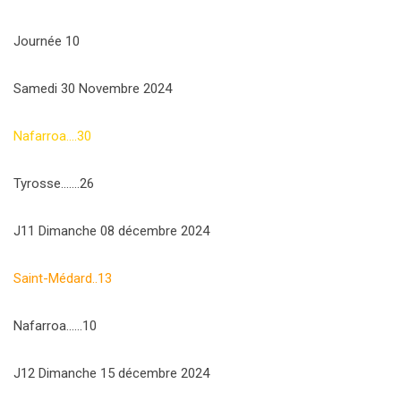
Journée 10
Samedi 30 Novembre 2024
Nafarroa….30
Tyrosse…….26
J11 Dimanche 08 décembre 2024
Saint-Médard..13
Nafarroa……10
J12 Dimanche 15 décembre 2024