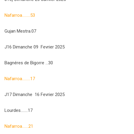
Nafarroa………53
Gujan Mestra.07
J16 Dimanche 09 Fevrier 2025
Bagnéres de Bigorre …30
Nafarroa………17
J17 Dimanche 16 Fevrier 2025
Lourdes……..17
Nafarroa…….21