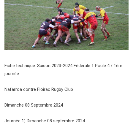
Fiche technique. Saison 2023-2024 Fédérale 1 Poule 4 / 1ère
journée
Nafarroa contre Floirac Rugby Club
Dimanche 08 Septembre 2024
Journée 1) Dimanche 08 septembre 2024