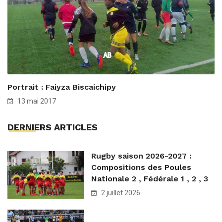
Portrait : Faiyza Biscaichipy
13 mai 2017
DERNIERS ARTICLES
Rugby saison 2026-2027 :
Compositions des Poules
Nationale 2 , Fédérale 1 , 2 , 3
2 juillet 2026