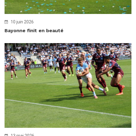
10 juin 2026
Bayonne finit en beauté
13 mai 2026