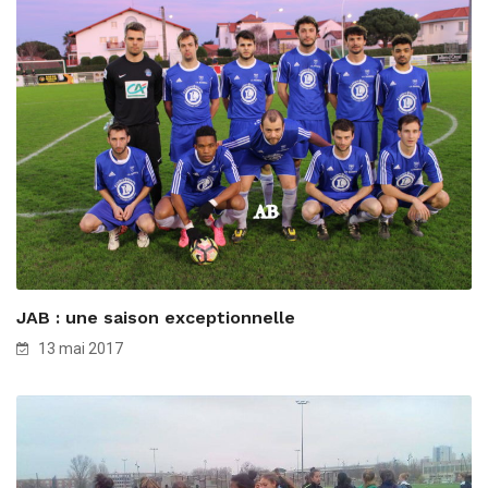
JAB : une saison exceptionnelle
13 mai 2017