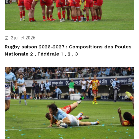
2 juillet 2026
Rugby saison 2026-2027 : Compositions des Poules
Nationale 2 , Fédérale 1 , 2 , 3