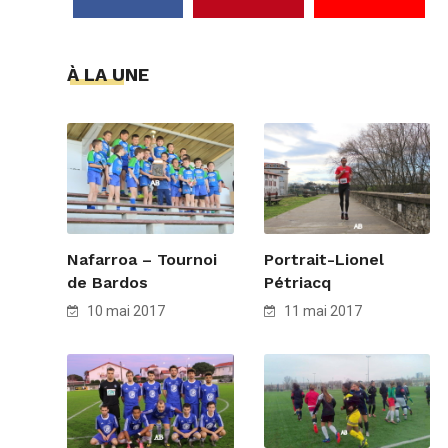
À LA UNE
Nafarroa – Tournoi
Portrait-Lionel
de Bardos
Pétriacq
10 mai 2017
11 mai 2017