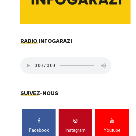
RADIO INFOGARAZI
SUIVEZ-NOUS
Facebook
Instagram
Youtube