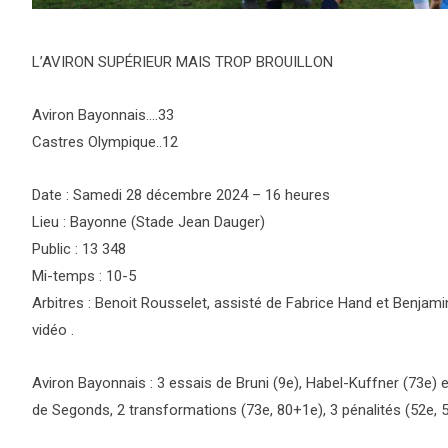
L’AVIRON SUPÉRIEUR MAIS TROP BROUILLON
Aviron Bayonnais….33
Castres Olympique..12
Date : Samedi 28 décembre 2024 – 16 heures
Lieu : Bayonne (Stade Jean Dauger)
Public : 13 348
Mi-temps : 10-5
Arbitres : Benoit Rousselet, assisté de Fabrice Hand et Benjami
vidéo .
Aviron Bayonnais : 3 essais de Bruni (9e), Habel-Kuffner (73e) 
de Segonds, 2 transformations (73e, 80+1e), 3 pénalités (52e, 