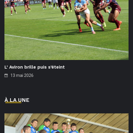
L’ Aviron brille puis s’éteint
13 mai 2026
À LA UNE