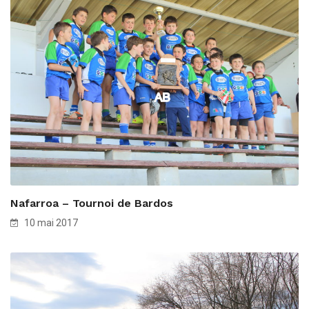
Nafarroa – Tournoi de Bardos
10 mai 2017