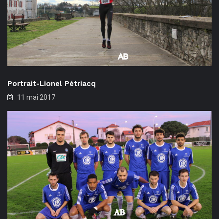
Portrait-Lionel Pétriacq
11 mai 2017