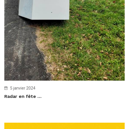
5 janvier 2024
Radar en fête …