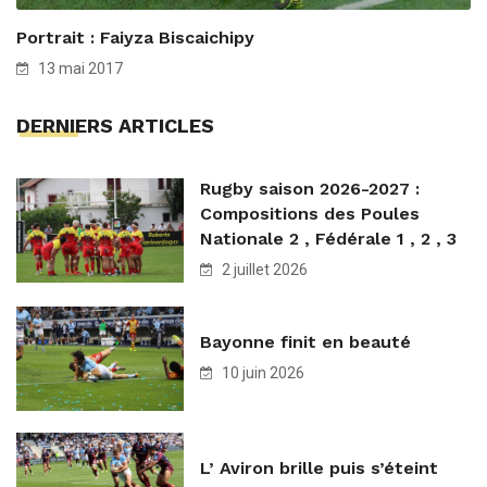
Portrait : Faiyza Biscaichipy
13 mai 2017
DERNIERS ARTICLES
Rugby saison 2026-2027 :
Compositions des Poules
Nationale 2 , Fédérale 1 , 2 , 3
2 juillet 2026
Bayonne finit en beauté
10 juin 2026
L’ Aviron brille puis s’éteint