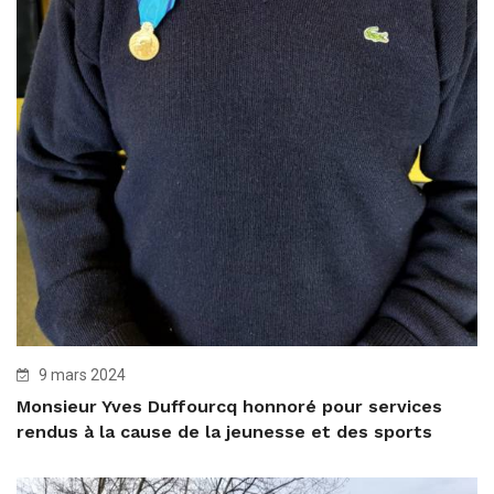
9 mars 2024
Monsieur Yves Duffourcq honnoré pour services
rendus à la cause de la jeunesse et des sports