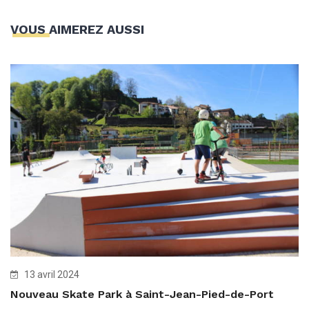
VOUS AIMEREZ AUSSI
13 avril 2024
Nouveau Skate Park à Saint-Jean-Pied-de-Port