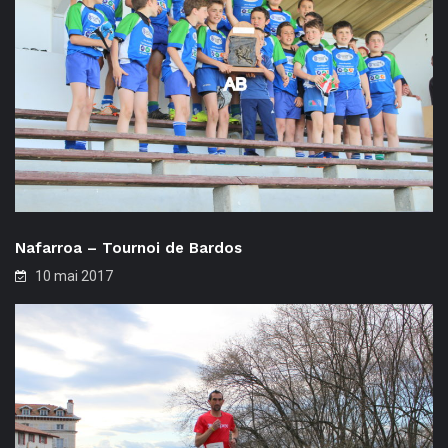
Nafarroa – Tournoi de Bardos
10 mai 2017