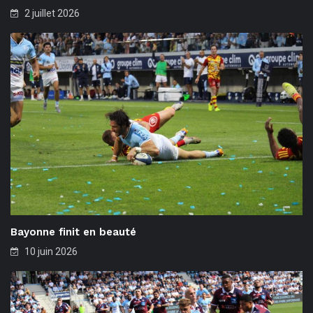
2 juillet 2026
Bayonne finit en beauté
10 juin 2026