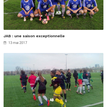
JAB : une saison exceptionnelle
13 mai 2017