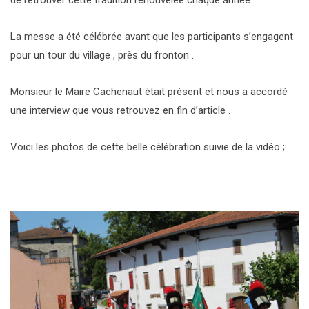
La messe a été célébrée avant que les participants s’engagent
pour un tour du village , près du fronton .
Monsieur le Maire Cachenaut était présent et nous a accordé
une interview que vous retrouvez en fin d’article .
Voici les photos de cette belle célébration suivie de la vidéo ;