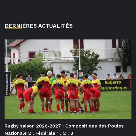
DERNIÈRES ACTUALITÉS
Rugby saison 2026-2027 : Compositions des Poules
Nationale 2 , Fédérale 1 , 2 , 3