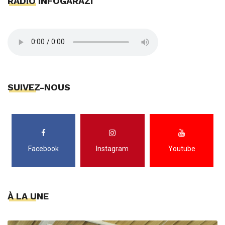
RADIO INFOGARAZI
SUIVEZ-NOUS
Facebook
Instagram
Youtube
À LA UNE