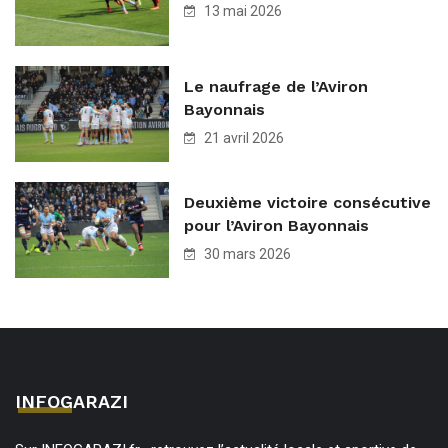
13 mai 2026
Le naufrage de l’Aviron
Bayonnais
21 avril 2026
Deuxième victoire consécutive
pour l’Aviron Bayonnais
30 mars 2026
INFOGARAZI