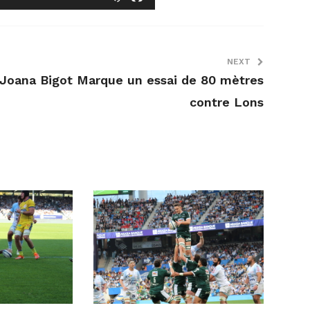
NEXT
Joana Bigot Marque un essai de 80 mètres
contre Lons