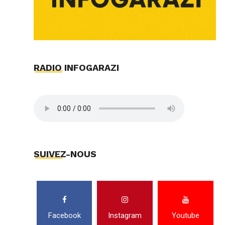
RADIO INFOGARAZI
SUIVEZ-NOUS
Facebook
Instagram
Youtube