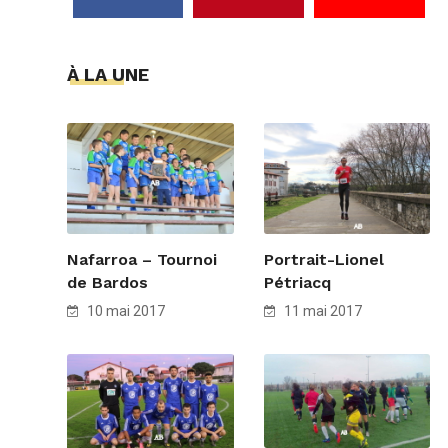
À LA UNE
Nafarroa – Tournoi
Portrait-Lionel
de Bardos
Pétriacq
10 mai 2017
11 mai 2017