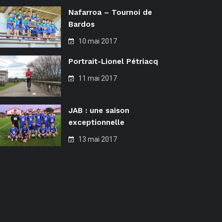
Nafarroa – Tournoi de
Bardos
10 mai 2017
Portrait-Lionel Pétriacq
11 mai 2017
JAB : une saison
exceptionnelle
13 mai 2017