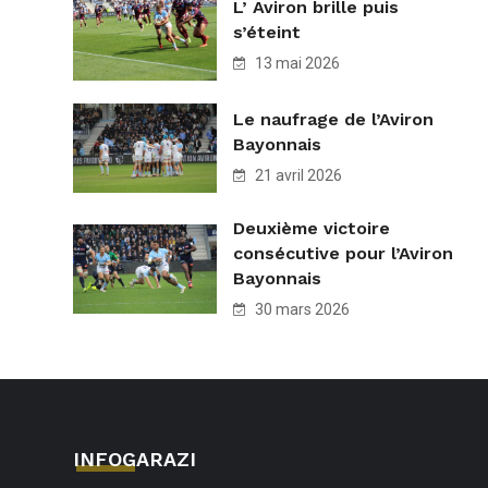
L’ Aviron brille puis
s’éteint
13 mai 2026
Le naufrage de l’Aviron
Bayonnais
21 avril 2026
Deuxième victoire
consécutive pour l’Aviron
Bayonnais
30 mars 2026
INFOGARAZI