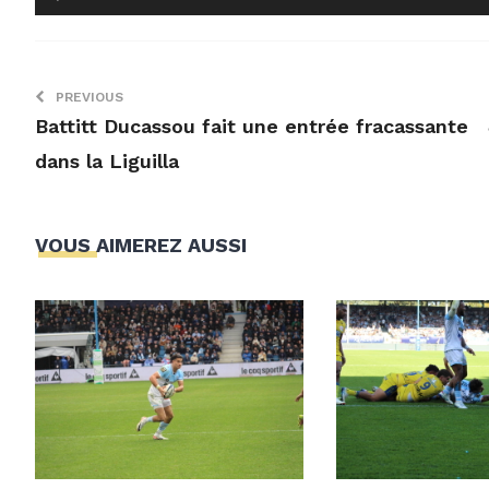
PREVIOUS
Battitt Ducassou fait une entrée fracassante
dans la Liguilla
VOUS AIMEREZ AUSSI