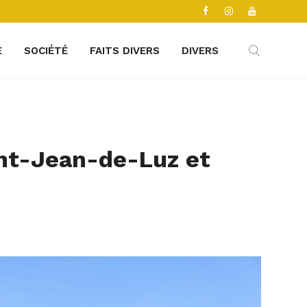
E
SOCIÉTÉ
FAITS DIVERS
DIVERS
int-Jean-de-Luz et