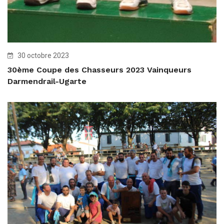
30 octobre 2023
30ème Coupe des Chasseurs 2023 Vainqueurs
Darmendrail-Ugarte