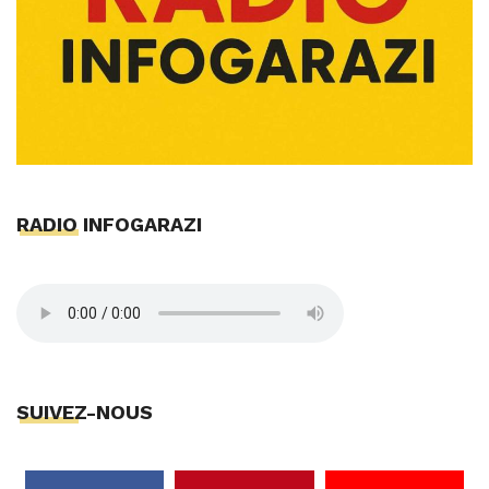
RADIO INFOGARAZI
SUIVEZ-NOUS