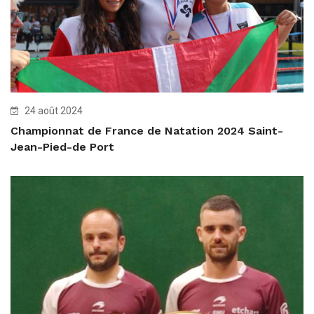
24 août 2024
Championnat de France de Natation 2024 Saint-
Jean-Pied-de Port