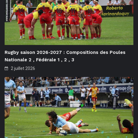
Rugby saison 2026-2027 : Compositions des Poules
Nationale 2 , Fédérale 1 , 2 , 3
2 juillet 2026