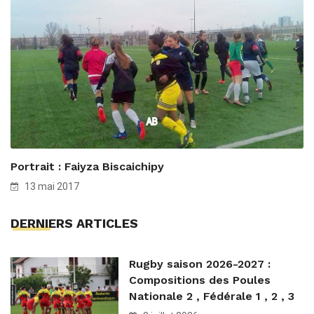
Portrait : Faiyza Biscaichipy
13 mai 2017
DERNIERS ARTICLES
Rugby saison 2026-2027 :
Compositions des Poules
Nationale 2 , Fédérale 1 , 2 , 3