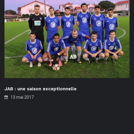
JAB : une saison exceptionnelle
13 mai 2017