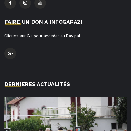
FAIRE UN DON À INFOGARAZI
Cliquez sur G+ pour accéder au Pay pal
DERNIÈRES ACTUALITÉS