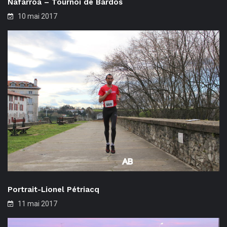
Nafarroa – Tournoi de Bardos
10 mai 2017
Portrait-Lionel Pétriacq
11 mai 2017