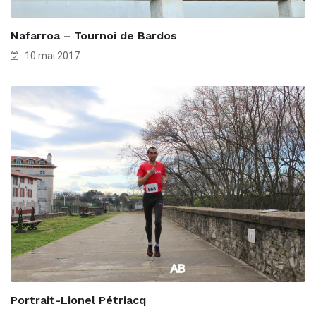
Nafarroa – Tournoi de Bardos
10 mai 2017
Portrait-Lionel Pétriacq