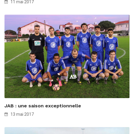
11 mai 2017
JAB : une saison exceptionnelle
13 mai 2017