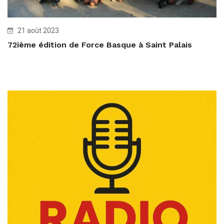
21 août 2023
72ième édition de Force Basque à Saint Palais