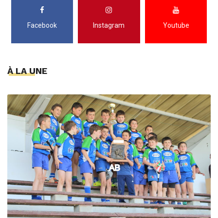
Facebook
Instagram
Youtube
À LA UNE