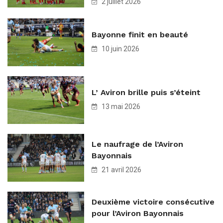
2 juillet 2026
Bayonne finit en beauté
10 juin 2026
L’ Aviron brille puis s’éteint
13 mai 2026
Le naufrage de l’Aviron
Bayonnais
21 avril 2026
Deuxième victoire consécutive
pour l’Aviron Bayonnais