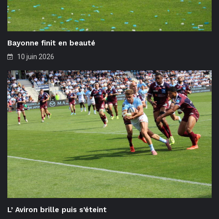
Bayonne finit en beauté
10 juin 2026
L’ Aviron brille puis s’éteint