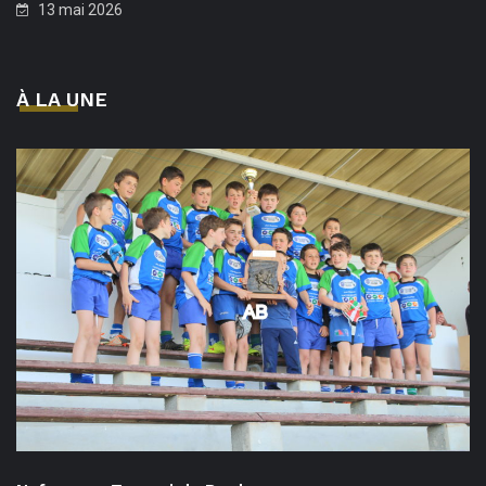
13 mai 2026
À LA UNE