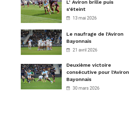
L’ Aviron brille puis
s’éteint
13 mai 2026
Le naufrage de l’Aviron
Bayonnais
21 avril 2026
Deuxième victoire
consécutive pour l’Aviron
Bayonnais
30 mars 2026