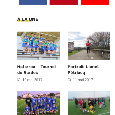
À LA UNE
Nafarroa – Tournoi
Portrait-Lionel
de Bardos
Pétriacq
10 mai 2017
11 mai 2017