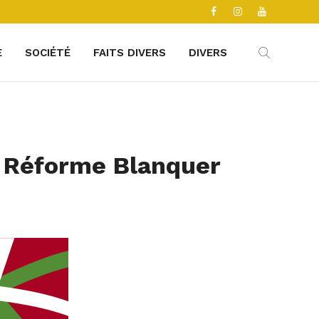
E
SOCIÉTÉ
FAITS DIVERS
DIVERS
a Réforme Blanquer