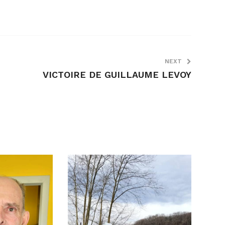
NEXT
VICTOIRE DE GUILLAUME LEVOY