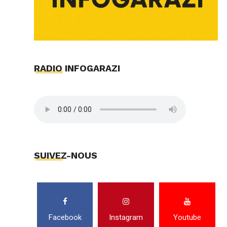
RADIO INFOGARAZI
SUIVEZ-NOUS
Facebook
Instagram
Youtube