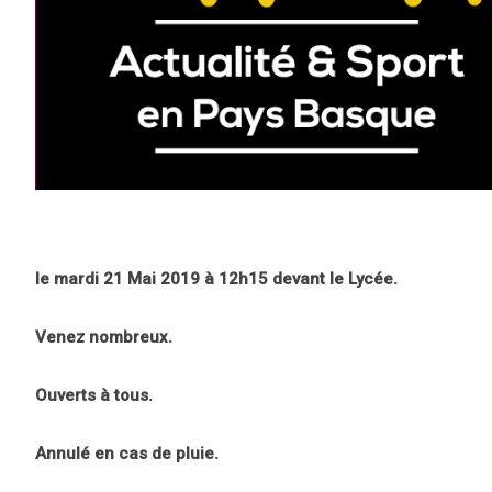
le mardi 21 Mai 2019 à 12h15 devant le Lycée.
Venez nombreux.
Ouverts à tous.
Annulé en cas de pluie.