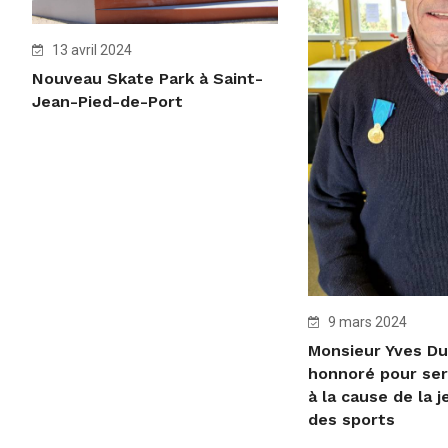
13 avril 2024
Nouveau Skate Park à Saint-
Jean-Pied-de-Port
9 mars 2024
Monsieur Yves Du
honnoré pour ser
à la cause de la 
des sports