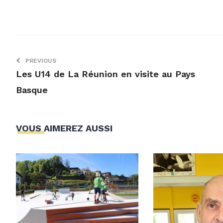
PREVIOUS
Les U14 de La Réunion en visite au Pays
Basque
VOUS AIMEREZ AUSSI