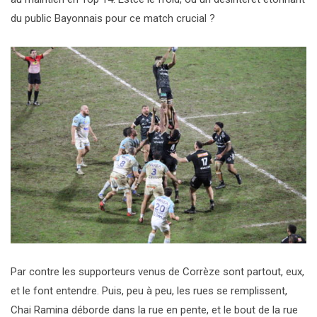
du public Bayonnais pour ce match crucial ?
Par contre les supporteurs venus de Corrèze sont partout, eux,
et le font entendre. Puis, peu à peu, les rues se remplissent,
Chai Ramina déborde dans la rue en pente, et le bout de la rue