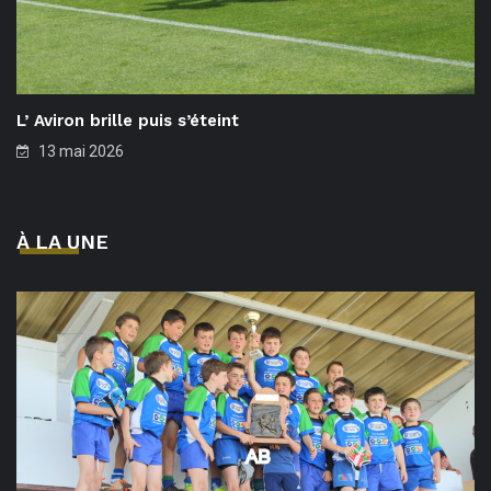
L’ Aviron brille puis s’éteint
13 mai 2026
À LA UNE