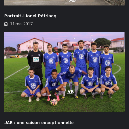
Portrait-Lionel Pétriacq
11 mai 2017
JAB : une saison exceptionnelle