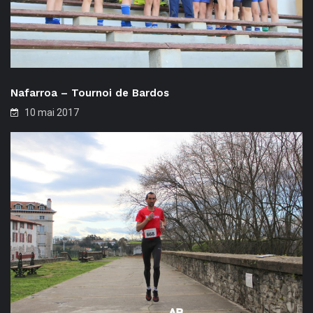
Nafarroa – Tournoi de Bardos
10 mai 2017