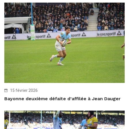
15 février 2026
Bayonne deuxième défaite d’affilée à Jean Dauger