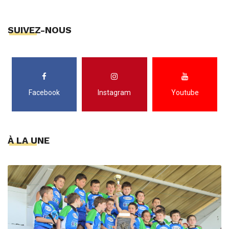
SUIVEZ-NOUS
Facebook
Instagram
Youtube
À LA UNE