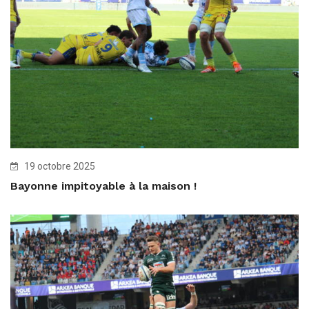
19 octobre 2025
Bayonne impitoyable à la maison !