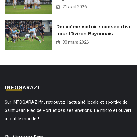
21 avril 2026
Deuxième victoire consécutive
pour l’Aviron Bayonnais
30 mars 2026
INFOGARAZI
Sur INFOGARAZI.fr , retrouvez l’actualité locale et sportive de
Saint Jean Pied de Port et des ses environs. Le micro et ouvert
à tout le monde !