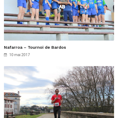
Nafarroa – Tournoi de Bardos
10 mai 2017