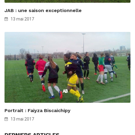
JAB : une saison exceptionnelle
13 mai 2017
Portrait : Faiyza Biscaichipy
13 mai 2017
DERNIERS ARTICLES