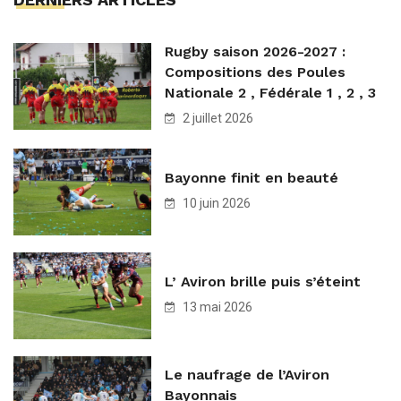
Rugby saison 2026-2027 :
Compositions des Poules
Nationale 2 , Fédérale 1 , 2 , 3
2 juillet 2026
Bayonne finit en beauté
10 juin 2026
L’ Aviron brille puis s’éteint
13 mai 2026
Le naufrage de l’Aviron
Bayonnais