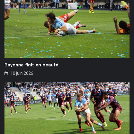
Bayonne finit en beauté
10 juin 2026