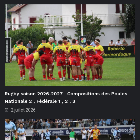
Rugby saison 2026-2027 : Compositions des Poules
Nationale 2 , Fédérale 1 , 2 , 3
2 juillet 2026