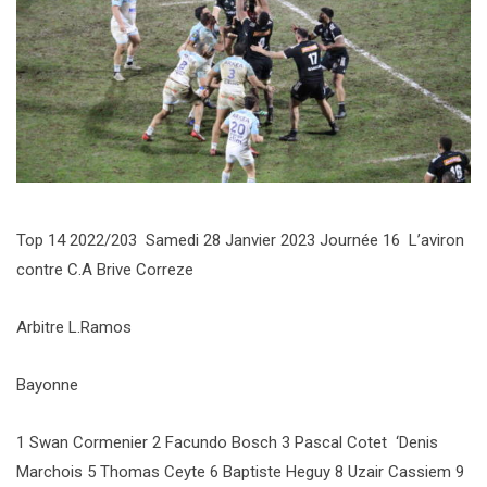
Top 14 2022/203 Samedi 28 Janvier 2023 Journée 16 L’aviron
contre C.A Brive Correze
Arbitre L.Ramos
Bayonne
1 Swan Cormenier 2 Facundo Bosch 3 Pascal Cotet ‘Denis
Marchois 5 Thomas Ceyte 6 Baptiste Heguy 8 Uzair Cassiem 9