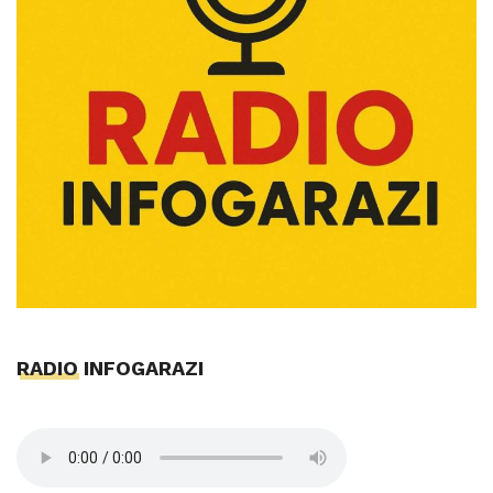
RADIO INFOGARAZI