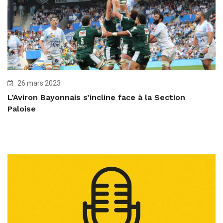
26 mars 2023
L’Aviron Bayonnais s’incline face à la Section
Paloise